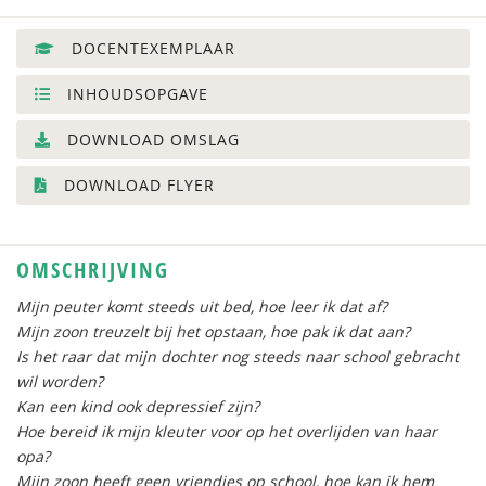
DOCENTEXEMPLAAR
INHOUDSOPGAVE
DOWNLOAD OMSLAG
DOWNLOAD FLYER
OMSCHRIJVING
Mijn peuter komt steeds uit bed, hoe leer ik dat af?
Mijn zoon treuzelt bij het opstaan, hoe pak ik dat aan?
Is het raar dat mijn dochter nog steeds naar school gebracht
wil worden?
Kan een kind ook depressief zijn?
Hoe bereid ik mijn kleuter voor op het overlijden van haar
opa?
Mijn zoon heeft geen vriendjes op school, hoe kan ik hem