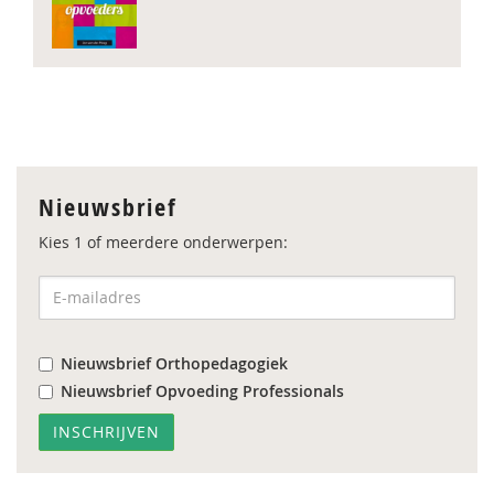
Nieuwsbrief
Kies 1 of meerdere onderwerpen:
Nieuwsbrief Orthopedagogiek
Nieuwsbrief Opvoeding Professionals