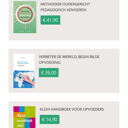
METHODIEK OUDERGERICHT
PEDAGOGISCH ADVISEREN
€ 41,90
VERBETER DE WERELD, BEGIN BIJ DE
OPVOEDING
€ 26,00
KLEIN HANDBOEK VOOR OPVOEDERS
€ 14,90