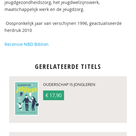
jeugdgezondheidszorg, het jeugdwelzijnswerk,
maatschappelijk werk en de jeugdzorg.
Oospronkelijk jaar van verschijnen 1996, geactualiseerde
herdruk 2010
Recensie NBD Biblion
GERELATEERDE TITELS
OUDERSCHAP IS JONGLEREN
€ 17,90