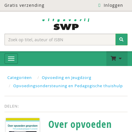
Gratis verzending
Inloggen
Categoriëen
Opvoeding en Jeugdzorg
Opvoedingsondersteuning en Pedagogische thuishulp
DELEN:
Over opvoeden