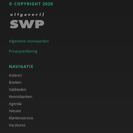
© COPYRIGHT 2026
Algemene voorwaarden
Privacyverklaring
NAVIGATIE
Auteurs
Boeken
Vakbladen
Kennisbanken
Agenda
Nieuws
Klantenservice
Vacatures