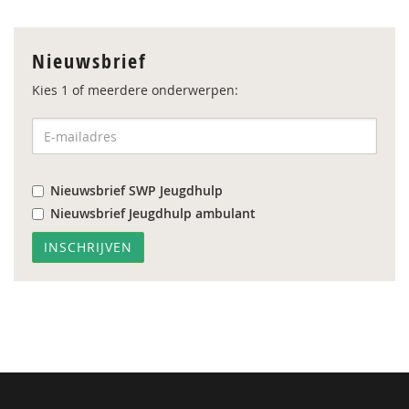
Nieuwsbrief
Kies 1 of meerdere onderwerpen:
Nieuwsbrief SWP Jeugdhulp
Nieuwsbrief Jeugdhulp ambulant