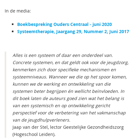
In de media:
Boekbespreking Ouders Centraal - juni 2020
Systeemtherapie, Jaargang 29, Nummer 2, Juni 2017
Alles is een systeem of daar een onderdeel van.
Concrete systemen, en dat geldt ook voor de jeugdzorg,
kenmerken zich door specifieke mechanismen en
systeemniveaus. Wanneer we die op het spoor komen,
kunnen we de werking en ontwikkeling van die
systemen beter begrijpen én wellicht beïnvloeden. In
dit boek laten de auteurs goed zien wat het belang is
van een systemisch en op ontwikkeling gericht
perspectief voor de verbetering van het vakmanschap
van de jeugdhulpverleners.
Jaap van der Stel, lector Geestelijke Gezondheidszorg
(Hogeschool Leiden).