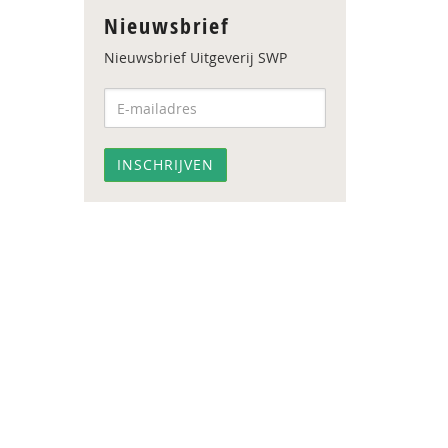
Nieuwsbrief
Nieuwsbrief Uitgeverij SWP