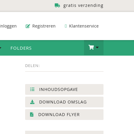
gratis verzending
Inloggen
Registreren
Klantenservice
FOLDERS
DELEN:
INHOUDSOPGAVE
DOWNLOAD OMSLAG
DOWNLOAD FLYER