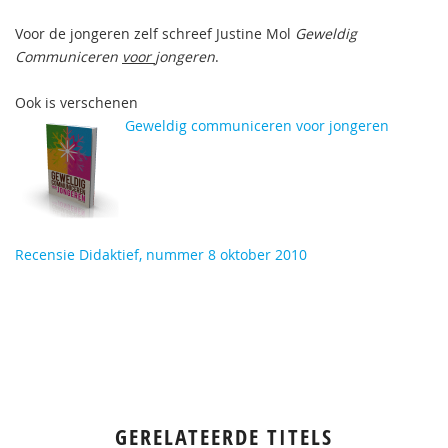
Voor de jongeren zelf schreef Justine Mol
Geweldig
Communiceren
voor
jongeren
.
Ook is verschenen
Geweldig communiceren voor jongeren
Recensie Didaktief, nummer 8 oktober 2010
GERELATEERDE TITELS