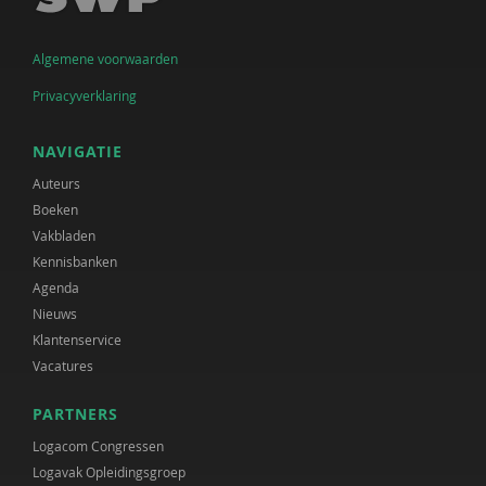
Algemene voorwaarden
Privacyverklaring
NAVIGATIE
Auteurs
Boeken
Vakbladen
Kennisbanken
Agenda
Nieuws
Klantenservice
Vacatures
PARTNERS
Logacom Congressen
Logavak Opleidingsgroep