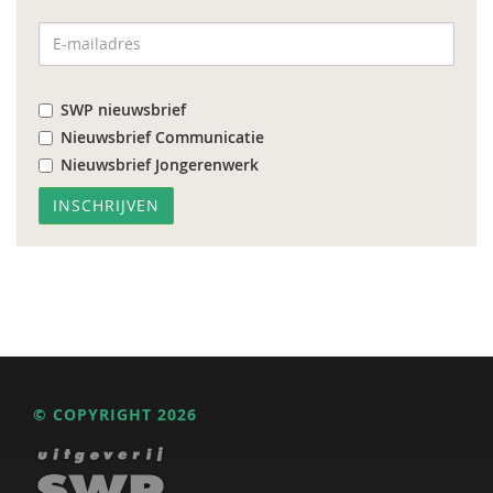
SWP nieuwsbrief
Nieuwsbrief Communicatie
Nieuwsbrief Jongerenwerk
© COPYRIGHT 2026