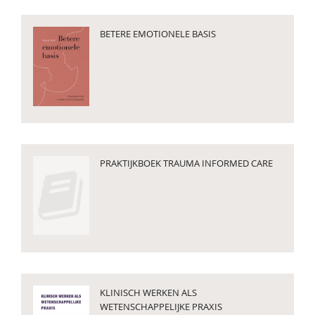
BETERE EMOTIONELE BASIS
PRAKTIJKBOEK TRAUMA INFORMED CARE
KLINISCH WERKEN ALS
WETENSCHAPPELIJKE PRAXIS