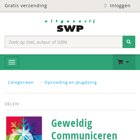
Gratis verzending
Inloggen
Categoriëen
Opvoeding en Jeugdzorg
DELEN:
Geweldig
Communiceren