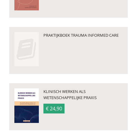
PRAKTIJKBOEK TRAUMA INFORMED CARE
KLINISCH WERKEN ALS
WETENSCHAPPELIJKE PRAXIS
€ 24,90