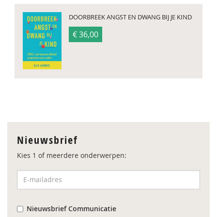
DOORBREEK ANGST EN DWANG BIJ JE KIND
€ 36,00
Nieuwsbrief
Kies 1 of meerdere onderwerpen:
Nieuwsbrief Communicatie