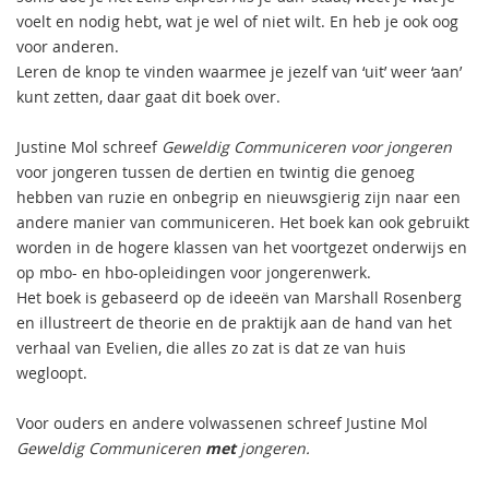
voelt en nodig hebt, wat je wel of niet wilt. En heb je ook oog
voor anderen.
Leren de knop te vinden waarmee je jezelf van ‘uit’ weer ‘aan’
kunt zetten, daar gaat dit boek over.
Justine Mol schreef
Geweldig Communiceren voor jongeren
voor jongeren tussen de dertien en twintig die genoeg
hebben van ruzie en onbegrip en nieuwsgierig zijn naar een
andere manier van communiceren. Het boek kan ook gebruikt
worden in de hogere klassen van het voortgezet onderwijs en
op mbo- en hbo-opleidingen voor jongerenwerk.
Het boek is gebaseerd op de ideeën van Marshall Rosenberg
en illustreert de theorie en de praktijk aan de hand van het
verhaal van Evelien, die alles zo zat is dat ze van huis
wegloopt.
Voor ouders en andere volwassenen schreef Justine Mol
Geweldig Communiceren
met
jongeren.