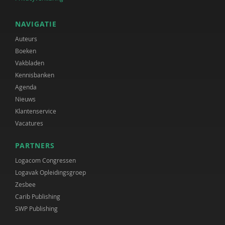
NAVIGATIE
Auteurs
Boeken
Vakbladen
Kennisbanken
Agenda
Nieuws
Klantenservice
Vacatures
PARTNERS
Logacom Congressen
Logavak Opleidingsgroep
Zesbee
Carib Publishing
SWP Publishing