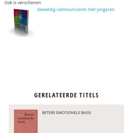
Ook is verschenen
Geweldig communiceren met jongeren
GERELATEERDE TITELS
BETERE EMOTIONELE BASIS