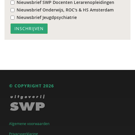
Nieuwsbrief SWP Docenten Lerarenopleidingen
Nieuwsbrief Onderwijs, ROC's & HS Amsterdam
Nieuwsbrief Jeugdpsychiatrie
© COPYRIGHT 2026
Algemene voorwaarden
Privacyverklaring