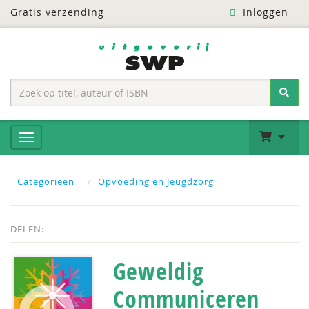
Gratis verzending
Inloggen
Categoriëen
Opvoeding en Jeugdzorg
DELEN:
Geweldig
Communiceren