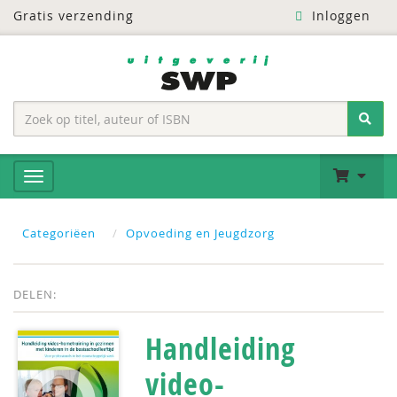
Gratis verzending
Inloggen
Categoriëen
Opvoeding en Jeugdzorg
DELEN:
Handleiding
video-