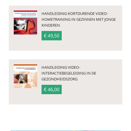
HANDLEIDING KORTDURENDE VIDEO-
HOMETRAINING IN GEZINNEN MET JONGE
KINDEREN
€ 49,50
HANDLEIDING VIDEO-
INTERACTIEBEGELEIDING IN DE
GEZONDHEIDSZORG
€ 46,00