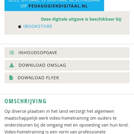
OP
PEDAGOGIEKDIGITAAL.NL
Deze digitale uitgave is beschikbaar bij:
IBOOKSTORE
INHOUDSOPGAVE
DOWNLOAD OMSLAG
DOWNLOAD FLYER
OMSCHRIJVING
Op diverse plaatsen in het land verzorgt het algemeen
maatschappelijk werk video-hometraining om ouders te
ondersteunen bij de omgang met en opvoeding van hun kind.
Video-hometraining is een vorm van professionele