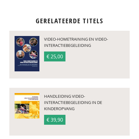
GERELATEERDE TITELS
VIDEO-HOMETRAINING EN VIDEO-
INTERACTIEBEGELEIDING
€ 25,00
HANDLEIDING VIDEO-
INTERACTIEBEGELEIDING IN DE
KINDEROPVANG
€ 39,90