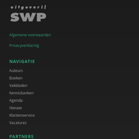
Algemene voorwaarden
Privacyverklaring
NAVIGATIE
Auteurs
Boeken
Vakbladen
Kennisbanken
Agenda
Nieuws
Klantenservice
Vacatures
PARTNERS