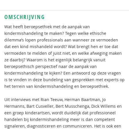
OMSCHRIJVING
Wat heeft beroepsethiek met de aanpak van
kindermishandeling te maken? Tegen welke ethische
dilemma’s lopen professionals aan wanneer ze vermoeden
dat een kind mishandeld wordt? Wat brengt hen er toe dat
vermoeden te melden of juist niet, en welke afweging maken
ze daarbij? Waarom is het eigenlijk belangrijk vanuit
beroepsethisch perspectief naar de aanpak van
kindermishandeling te kijken? Een antwoord op deze vragen
is te vinden in deze bundeling van gesprekken met experts op
het terrein van kindermishandeling en beroepsethiek.
Uit interviews met Rian Teeuw, Herman Baartman, Jo
Hermanns, Bart Cusveller, Bert Musschenga, Dick Willems en
een groep kinderartsen, wordt duidelijk dat professioneel
handelen bij kindermishandeling meer is dan competent
signaleren, diagnosticeren en communiceren. Het is ook een