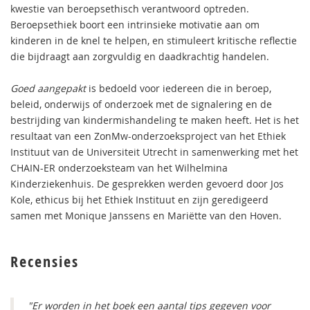
kwestie van beroepsethisch verantwoord optreden.
Beroepsethiek boort een intrinsieke motivatie aan om
kinderen in de knel te helpen, en stimuleert kritische reflectie
die bijdraagt aan zorgvuldig en daadkrachtig handelen.
Goed aangepakt
is bedoeld voor iedereen die in beroep,
beleid, onderwijs of onderzoek met de signalering en de
bestrijding van kindermishandeling te maken heeft. Het is het
resultaat van een ZonMw-onderzoeksproject van het Ethiek
Instituut van de Universiteit Utrecht in samenwerking met het
CHAIN-ER onderzoeksteam van het Wilhelmina
Kinderziekenhuis. De gesprekken werden gevoerd door Jos
Kole, ethicus bij het Ethiek Instituut en zijn geredigeerd
samen met Monique Janssens en Mariëtte van den Hoven.
Recensies
"Er worden in het boek een aantal tips gegeven voor