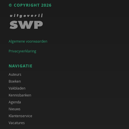
© COPYRIGHT 2026
Algemene voorwaarden
Privacyverklaring
NAVIGATIE
Auteurs
Boeken
Vakbladen
Kennisbanken
Agenda
Nieuws
Klantenservice
Vacatures