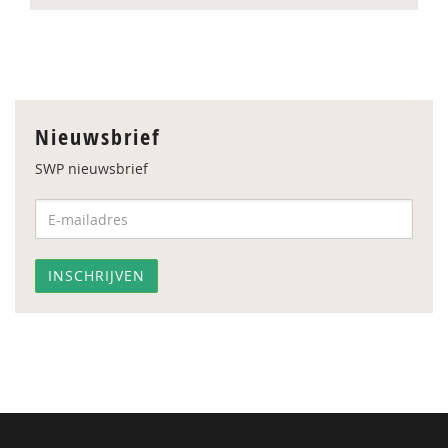
Nieuwsbrief
SWP nieuwsbrief