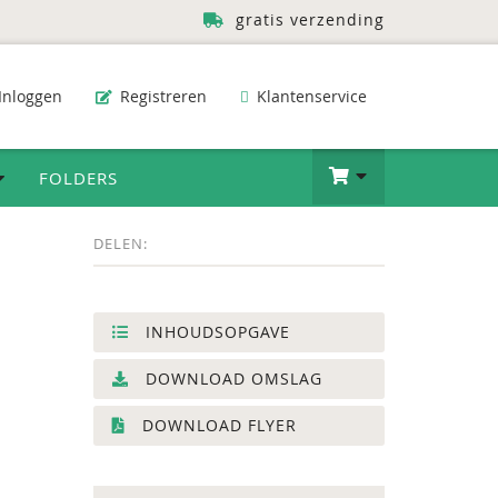
gratis verzending
Inloggen
Registreren
Klantenservice
FOLDERS
DELEN:
INHOUDSOPGAVE
DOWNLOAD OMSLAG
DOWNLOAD FLYER