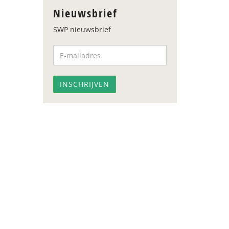
Nieuwsbrief
SWP nieuwsbrief