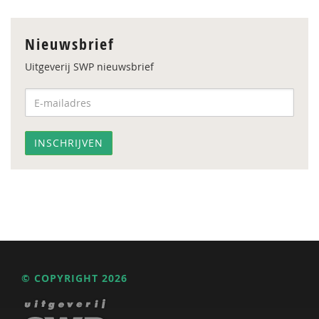
Nieuwsbrief
Uitgeverij SWP nieuwsbrief
© COPYRIGHT 2026