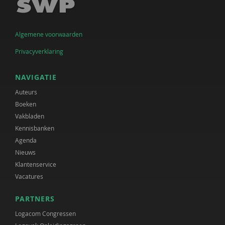
Algemene voorwaarden
Privacyverklaring
NAVIGATIE
Auteurs
Boeken
Vakbladen
Kennisbanken
Agenda
Nieuws
Klantenservice
Vacatures
PARTNERS
Logacom Congressen