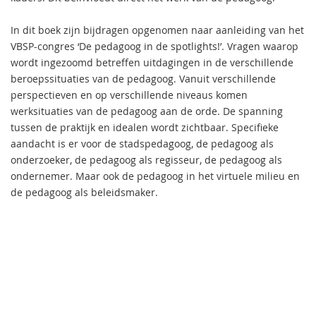
In dit boek zijn bijdragen opgenomen naar aanleiding van het
VBSP-congres ‘De pedagoog in de spotlights!’. Vragen waarop
wordt ingezoomd betreffen uitdagingen in de verschillende
beroepssituaties van de pedagoog. Vanuit verschillende
perspectieven en op verschillende niveaus komen
werksituaties van de pedagoog aan de orde. De spanning
tussen de praktijk en idealen wordt zichtbaar. Specifieke
aandacht is er voor de stadspedagoog, de pedagoog als
onderzoeker, de pedagoog als regisseur, de pedagoog als
ondernemer. Maar ook de pedagoog in het virtuele milieu en
de pedagoog als beleidsmaker.