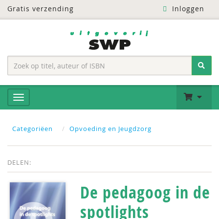
Gratis verzending
Inloggen
Categoriëen
Opvoeding en Jeugdzorg
DELEN:
De pedagoog in de
spotlights