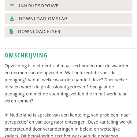
INHOUDSOPGAVE
DOWNLOAD OMSLAG
DOWNLOAD FLYER
OMSCHRIJVING
Opvoeding is niet neutraal maar verbonden met de waarden
en normen van de opvoeder. Wat betekent dit voor de
pedagoog? Vanuit welke waarden handelt deze? Door welke
idealen wordt de professional gedreven? Hoe gaat de
pedagoog om met de spanningsvelden die in het werk naar
voren komen?
In Nederland is sprake van een kanteling, van probleem naar
perspectief en van zorg naar ontzorgen. Deze kanteling wordt
ondersteund door veranderingen in beleid en wettelijke
kaders. Dit beïnvloedt direct het werk van de pedagoog.