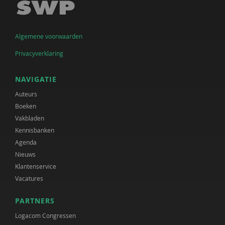
Algemene voorwaarden
Privacyverklaring
NAVIGATIE
Auteurs
Boeken
Vakbladen
Kennisbanken
Agenda
Nieuws
Klantenservice
Vacatures
PARTNERS
Logacom Congressen