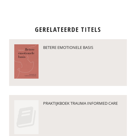
GERELATEERDE TITELS
BETERE EMOTIONELE BASIS
PRAKTIJKBOEK TRAUMA INFORMED CARE