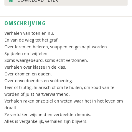
DOWNLOAD FLYER
OMSCHRIJVING
Verhalen van toen en nu.
En van de wieg tot het graf.
Over leren en beleren, snappen en gesnapt worden.
Spijbelen en twijfelen.
Soms waargebeurd, soms echt verzonnen.
Verhalen over klasse in de klas.
Over dromen en daden.
Over onvoldoendes en voldoening.
Teer of truttig, hilarisch of om te huilen, om koud van te
worden of juist hartverwarmend.
Verhalen raken onze ziel en weten waar het in het leven om
draait.
Ze vertolken wijsheid en verbeelden kennis.
Alles is vergankelijk, verhalen zijn blijvers.