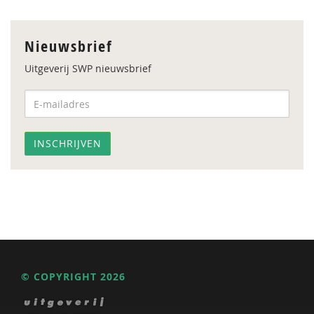
Nieuwsbrief
Uitgeverij SWP nieuwsbrief
© COPYRIGHT 2026