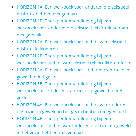
HORIZON 1A: Een werkboek voor kinderen die seksueel
misbruik hebben meegemaakt
HORIZON 1B: Therapeutenhandleiding bij een
werkboek voor kinderen die seksueel misbruik hebben
meegemaakt
HORIZON 2A: Een werkboek voor ouders van seksueel
misbruikte kinderen
HORIZON 2B: Therapeutenhandleiding bij een
werkboek voor ouders van seksueel misbruikte kinderen
HORIZON 3A: Een werkboek voor kinderen over ruzie en
geweld in het gezin
HORIZON 3B: Therapeutenhandleiding bij een
werkboek voor kinderen over ruzie en geweld in het
gezin
HORIZON 4A: Een werkboek voor ouders van kinderen
die ruzie en geweld in het gezin hebben meegemaakt
HORIZON 4B: Therapeutenhandleiding bij een
werkboek voor ouders van kinderen die ruzie en geweld
in het gezin hebben meegemaakt