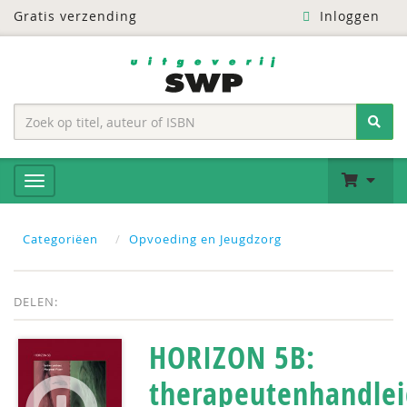
Gratis verzending
Inloggen
Categoriëen
Opvoeding en Jeugdzorg
DELEN:
HORIZON 5B:
therapeutenhandlei