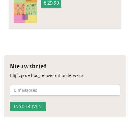
€ 29,90
Nieuwsbrief
Blijf op de hoogte over dit onderwerp