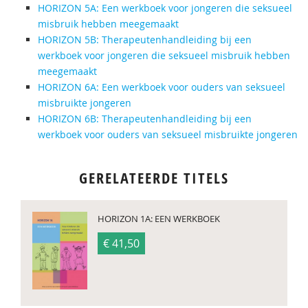
HORIZON 5A: Een werkboek voor jongeren die seksueel
misbruik hebben meegemaakt
HORIZON 5B: Therapeutenhandleiding bij een
werkboek voor jongeren die seksueel misbruik hebben
meegemaakt
HORIZON 6A: Een werkboek voor ouders van seksueel
misbruikte jongeren
HORIZON 6B: Therapeutenhandleiding bij een
werkboek voor ouders van seksueel misbruikte jongeren
GERELATEERDE TITELS
HORIZON 1A: EEN WERKBOEK
€ 41,50