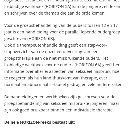
losbladige werkboek (HORIZON 5A) kan de jongere zelf lezen
en schrijven over de thema’s die aan de orde komen.
Voor de groepsbehandeling van de pubers tussen 12 en 17
jaar is een handleiding voor de parallel lopende oudergroep
geschreven (HORIZON 6B).
Ook die therapeutenhandleiding geeft een stap-voor-
stapoverzicht van de opzet en uitvoering van een
groepstherapie aan de niet-misbruikende ouders. Het
losbladige werkboek voor de ouders (HORIZON 6A) geeft hen
informatie over allerlei aspecten van seksueel misbruik, hoe
te reageren als hun kind thuiskomt van therapie, over
normaal en abnormaal seksueel gedrag en vele andere zaken.
De handleidingen en werkboeken zijn geschreven voor de
groepsbehandeling van seksueel misbruikte jongeren, maar
zijn ook goed bruikbaar binnen een individuele therapie.
De hele HORIZON-reeks bestaat uit: