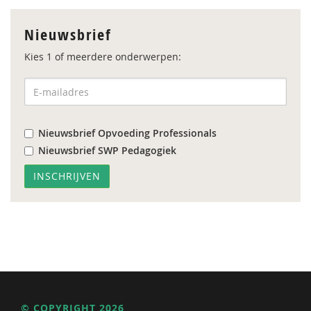
Nieuwsbrief
Kies 1 of meerdere onderwerpen:
Nieuwsbrief Opvoeding Professionals
Nieuwsbrief SWP Pedagogiek
© COPYRIGHT 2026