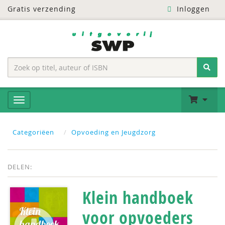
Gratis verzending
Inloggen
Categoriëen
Opvoeding en Jeugdzorg
DELEN:
Klein handboek
voor opvoeders