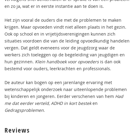
en zo ja, wat er in eerste instantie aan te doen is.
Het zijn vooral de ouders die met de problemen te maken
krijgen. Maar opvoeden vindt niet alleen plaats in het gezin.
Ook op school en in vrijetijdsverenigingen kunnen zich
situaties voordoen die van de leiding opvoedkundig handelen
vergen. Dat geldt eveneens voor de jeugdzorg waar de
werkers zich toeleggen op de begeleiding van jeugdigen en
hun gezinnen.
Klein handboek voor opvoeders
is dan ook
bestemd voor ouders, leerkrachten en professionals.
De auteur kan bogen op een jarenlange ervaring met
wetenschappelijk onderzoek naar uiteenlopende problemen
bij kinderen en jongeren. Eerder verschenen van hem
Had
me dat eerder verteld, ADHD in kort bestek
en
Gedragsproblemen
.
Reviews