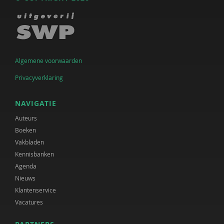
Algemene voorwaarden
Privacyverklaring
NAVIGATIE
Auteurs
Boeken
Vakbladen
Kennisbanken
Agenda
Nieuws
Klantenservice
Vacatures