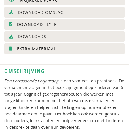
INKIJKEXEMPLAAR
DOWNLOAD OMSLAG
DOWNLOAD FLYER
DOWNLOADS
EXTRA MATERIAAL
OMSCHRIJVING
Een verrassende verjaardag
is een voorlees- en praatboek. De
verhalen en vragen in het boek zijn gericht op kinderen van 5
tot 8 jaar. Cognitief gedragstherapeuten die werken met
jonge kinderen kunnen met behulp van deze verhalen en
vragen kinderen helpen zicht te krijgen op hun emoties en
hoe daarmee om te gaan. Het boek kan ook worden gebruikt
door ouders, leerkrachten en hulpverleners om met kinderen
in gesprek te gaan over hun gevoelens.