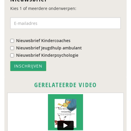
Kies 1 of meerdere onderwerpen:
Nieuwsbrief Kindercoaches
Nieuwsbrief Jeugdhulp ambulant
Nieuwsbrief Kinderpsychologie
GERELATEERDE VIDEO