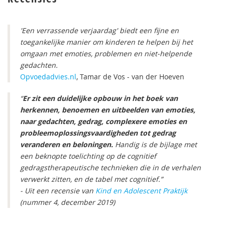
'Een verrassende verjaardag' biedt een fijne en
toegankelijke manier om kinderen te helpen bij het
omgaan met emoties, problemen en niet-helpende
gedachten.
Opvoedadvies.nl
, Tamar de Vos - van der Hoeven
“
Er zit een duidelijke opbouw in het boek van
herkennen, benoemen en uitbeelden van emoties,
naar gedachten, gedrag, complexere emoties en
probleemoplossingsvaardigheden tot gedrag
veranderen en beloningen.
Handig is de bijlage met
een beknopte toelichting op de cognitief
gedragstherapeutische technieken die in de verhalen
verwerkt zitten, en de tabel met cognitief.”
- Uit een recensie van
Kind en Adolescent Praktijk
(nummer 4, december 2019)