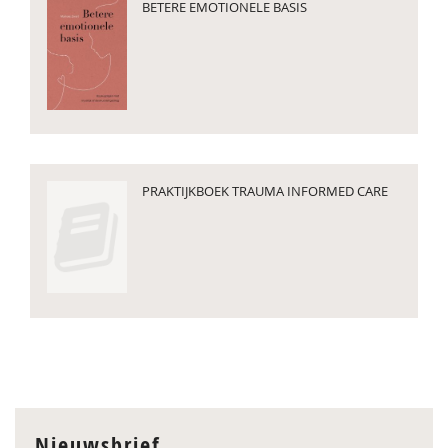
BETERE EMOTIONELE BASIS
PRAKTIJKBOEK TRAUMA INFORMED CARE
Nieuwsbrief