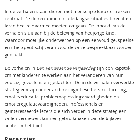
In de verhalen staan dieren met menselijke karaktertrekken
centraal. De dieren komen in alledaagse situaties terecht en
leren hoe ze daarmee moeten omgaan. De inhoud van de
verhalen sluit aan bij de beleving van het jonge kind,
waardoor moeilijke onderwerpen op een eenvoudige, speelse
en (therapeutisch) verantwoorde wijze bespreekbaar worden
gemaakt.
De verhalen in
Een verrassende verjaardag
zijn een kapstok
om met kinderen te werken aan het veranderen van hun
gedrag, gevoelens en gedachten. De in de verhalen verwerkte
strategieën zijn onder andere cognitieve herstructurering,
emotie-educatie, probleemoplossingsvaardigheden en
emotieregulatievaardigheden. Professionals en
geïnteresseerde lezers die zich verder in deze strategieën
willen verdiepen, kunnen gebruikmaken van de bijlagen
achter in het boek.
Recensies