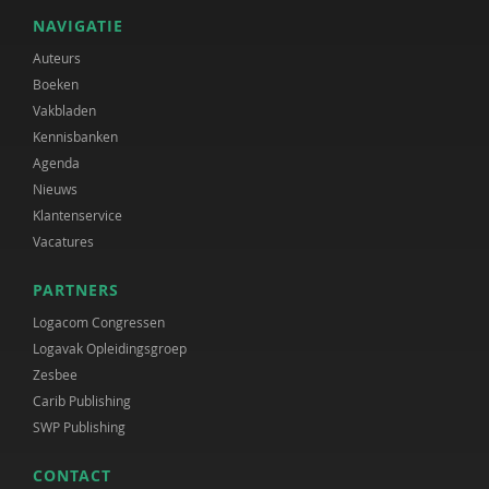
NAVIGATIE
Auteurs
Boeken
Vakbladen
Kennisbanken
Agenda
Nieuws
Klantenservice
Vacatures
PARTNERS
Logacom Congressen
Logavak Opleidingsgroep
Zesbee
Carib Publishing
SWP Publishing
CONTACT