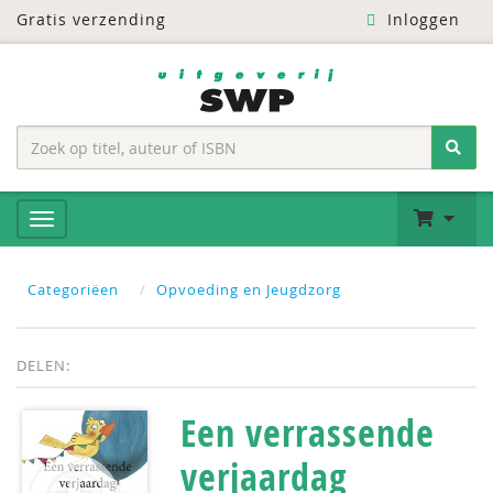
Gratis verzending
Inloggen
Categoriëen
Opvoeding en Jeugdzorg
DELEN:
Een verrassende
verjaardag