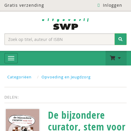
Gratis verzending
Inloggen
Categoriëen
Opvoeding en Jeugdzorg
DELEN:
De bijzondere
curator, stem voor