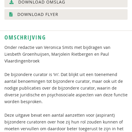
DOWNLOAD OMSLAG
DOWNLOAD FLYER
OMSCHRIJVING
Onder redactie van Veronica Smits met bijdragen van
Liesbeth Groenhuijsen, Marjolein Rietbergen en Paul
Vlaardingenbroek
De bijzondere curator is ‘in’. Dat blijkt uit een toenemend
aantal benoemingen tot bijzondere curator, maar ook uit de
nodige publicaties over de bijzondere curator, waarin de
diverse juridische en psychosociale aspecten van deze functie
worden besproken.
Deze uitgave bevat een aantal aanzetten voor (aspirant)
bijzondere curatoren over hoe zij hun rol zouden kunnen of
moeten vervullen om daardoor beter toegerust te zijn in het