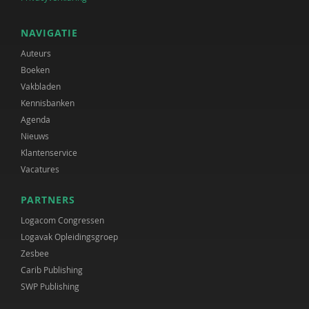
NAVIGATIE
Auteurs
Boeken
Vakbladen
Kennisbanken
Agenda
Nieuws
Klantenservice
Vacatures
PARTNERS
Logacom Congressen
Logavak Opleidingsgroep
Zesbee
Carib Publishing
SWP Publishing