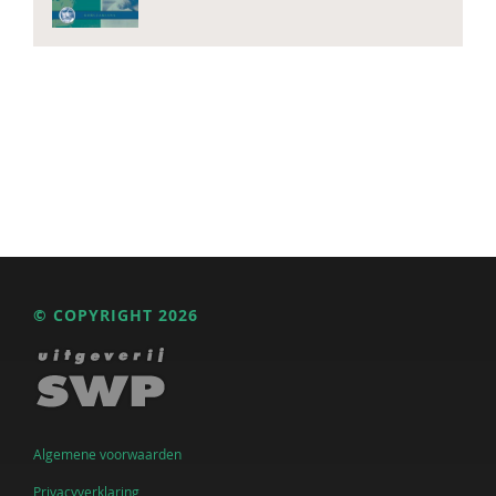
© COPYRIGHT 2026
Algemene voorwaarden
Privacyverklaring