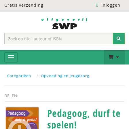
Gratis verzending
Inloggen
Categoriëen
Opvoeding en Jeugdzorg
DELEN:
Pedagoog, durf te
spelen!