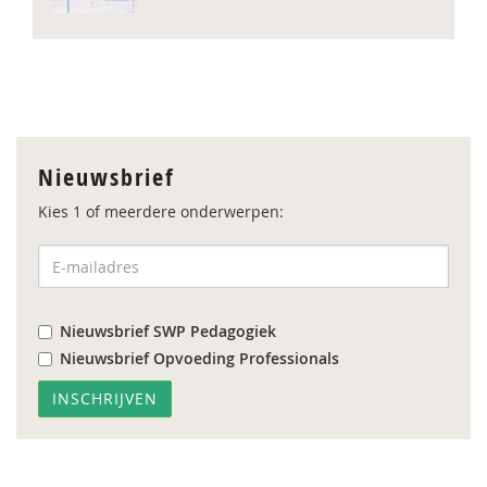
Nieuwsbrief
Kies 1 of meerdere onderwerpen:
Nieuwsbrief SWP Pedagogiek
Nieuwsbrief Opvoeding Professionals