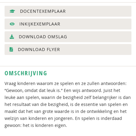
DOCENTEXEMPLAAR
INKIJKEXEMPLAAR
DOWNLOAD OMSLAG
DOWNLOAD FLYER
OMSCHRIJVING
Vraag kinderen waarom ze spelen en ze zullen antwoorden:
“Gewoon, omdat dat leuk is.” Een wijs antwoord. Juist het
leuke aan spelen, waarin de bezigheid zelf belangrijker is dan
het resultaat van die bezigheid, is de essentie van spelen en
maakt dat het van grote waarde is in de ontwikkeling en het
welzijn van kinderen en jongeren. En spelen is inderdaad
gewoon: het is kinderen eigen.