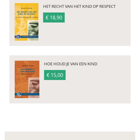
HET RECHT VAN HET KIND OP RESPECT
€ 18,90
HOE HOUD JE VAN EEN KIND
€ 15,00