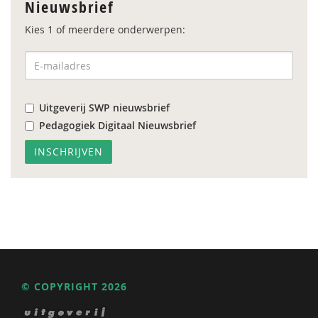
Nieuwsbrief
Kies 1 of meerdere onderwerpen:
Uitgeverij SWP nieuwsbrief
Pedagogiek Digitaal Nieuwsbrief
© COPYRIGHT 2026