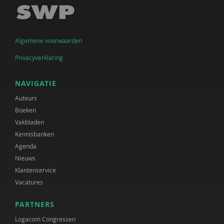
Algemene voorwaarden
Privacyverklaring
NAVIGATIE
Auteurs
Boeken
Vakbladen
Kennisbanken
Agenda
Nieuws
Klantenservice
Vacatures
PARTNERS
Logacom Congressen