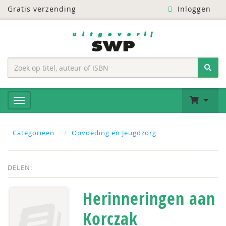
Gratis verzending
Inloggen
Categoriëen
Opvoeding en Jeugdzorg
DELEN:
Herinneringen aan
Korczak