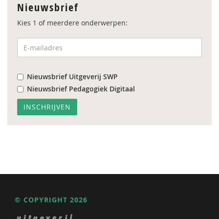
Nieuwsbrief
Kies 1 of meerdere onderwerpen:
Nieuwsbrief Uitgeverij SWP
Nieuwsbrief Pedagogiek Digitaal
© COPYRIGHT 2026