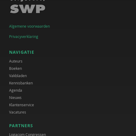
Algemene voorwaarden
Privacyverklaring
NAVIGATIE
Auteurs
Boeken
Vakbladen
Kennisbanken
Agenda
Nieuws
Klantenservice
Vacatures
PARTNERS
Logacom Congressen