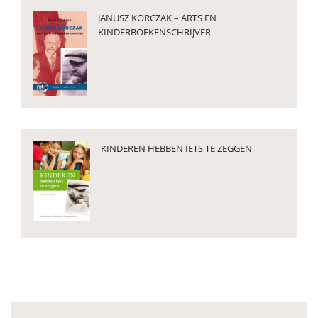
JANUSZ KORCZAK – ARTS EN
KINDERBOEKENSCHRIJVER
KINDEREN HEBBEN IETS TE ZEGGEN