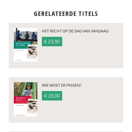
GERELATEERDE TITELS
HET RECHT OP DE DAG VAN VANDAAG
€ 23,90
WIE MOET ER PASSEN?
€ 23,00