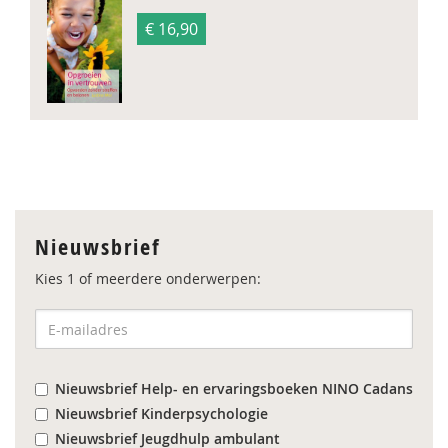
€ 16,90
Nieuwsbrief
Kies 1 of meerdere onderwerpen:
Nieuwsbrief Help- en ervaringsboeken NINO Cadans
Nieuwsbrief Kinderpsychologie
Nieuwsbrief Jeugdhulp ambulant