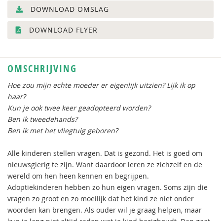
DOWNLOAD OMSLAG
DOWNLOAD FLYER
OMSCHRIJVING
Hoe zou mijn echte moeder er eigenlijk uitzien? Lijk ik op
haar?
Kun je ook twee keer geadopteerd worden?
Ben ik tweedehands?
Ben ik met het vliegtuig geboren?
Alle kinderen stellen vragen. Dat is gezond. Het is goed om
nieuwsgierig te zijn. Want daardoor leren ze zichzelf en de
wereld om hen heen kennen en begrijpen.
Adoptiekinderen hebben zo hun eigen vragen. Soms zijn die
vragen zo groot en zo moeilijk dat het kind ze niet onder
woorden kan brengen. Als ouder wil je graag helpen, maar