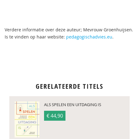
Verdere informatie over deze auteur; Mevrouw Groenhuijsen.
Is te vinden op haar website:
pedagogischadvies.eu
.
GERELATEERDE TITELS
ALS SPELEN EEN UITDAGING IS
€ 44,90