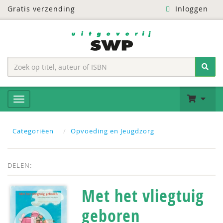
Gratis verzending
Inloggen
Categoriëen
Opvoeding en Jeugdzorg
DELEN:
Met het vliegtuig
geboren