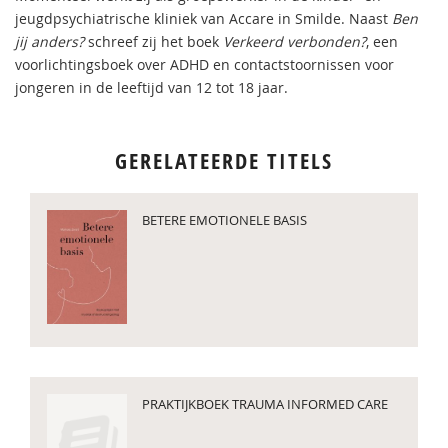
jeugdpsychiatrische kliniek van Accare in Smilde. Naast
Ben
jij anders?
schreef zij het boek
Verkeerd verbonden?
, een
voorlichtingsboek over ADHD en contactstoornissen voor
jongeren in de leeftijd van 12 tot 18 jaar.
GERELATEERDE TITELS
BETERE EMOTIONELE BASIS
PRAKTIJKBOEK TRAUMA INFORMED CARE