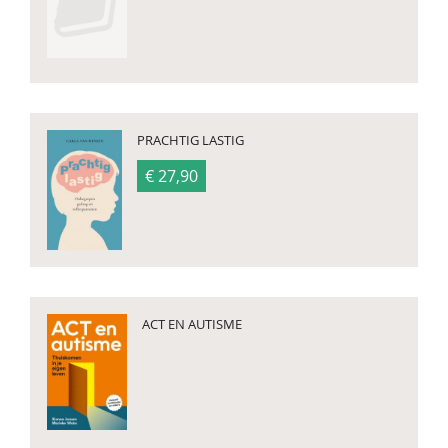
PRACHTIG LASTIG
€ 27,90
ACT EN AUTISME