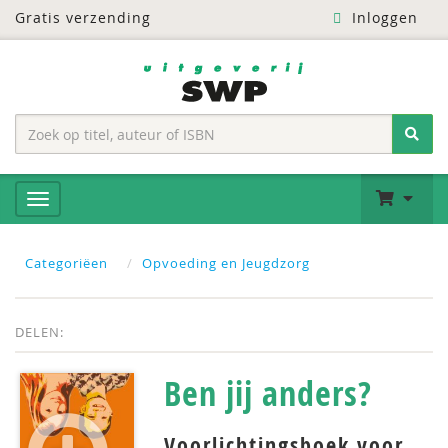
Gratis verzending
Inloggen
Categoriëen
Opvoeding en Jeugdzorg
DELEN:
Ben jij anders?
Voorlichtingsboek voor