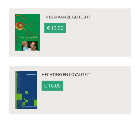
IK BEN AAN ZE GEHECHT
€ 13,50
HECHTING EN LOYALITEIT
€ 16,00