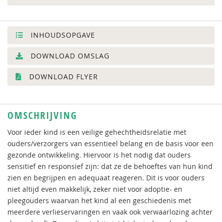
INHOUDSOPGAVE
DOWNLOAD OMSLAG
DOWNLOAD FLYER
OMSCHRIJVING
Voor ieder kind is een veilige gehechtheidsrelatie met
ouders/verzorgers van essentieel belang en de basis voor een
gezonde ontwikkeling. Hiervoor is het nodig dat ouders
sensitief en responsief zijn: dat ze de behoeftes van hun kind
zien en begrijpen en adequaat reageren. Dit is voor ouders
niet altijd even makkelijk, zeker niet voor adoptie- en
pleegouders waarvan het kind al een geschiedenis met
meerdere verlieservaringen en vaak ook verwaarlozing achter