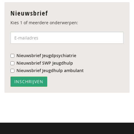
Nieuwsbrief
Kies 1 of meerdere onderwerpen:
Nieuwsbrief Jeugdpsychiatrie
Nieuwsbrief SWP Jeugdhulp
Nieuwsbrief Jeugdhulp ambulant