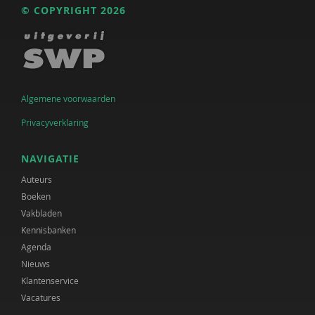
© COPYRIGHT 2026
Algemene voorwaarden
Privacyverklaring
NAVIGATIE
Auteurs
Boeken
Vakbladen
Kennisbanken
Agenda
Nieuws
Klantenservice
Vacatures