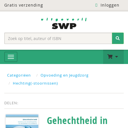
Gratis verzending
Inloggen
Categoriëen
Opvoeding en Jeugdzorg
Hechting(-stoornissen)
DELEN:
Gehechtheid in