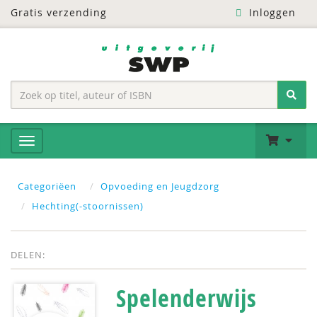
Gratis verzending
Inloggen
Categoriëen
Opvoeding en Jeugdzorg
Hechting(-stoornissen)
DELEN:
Spelenderwijs