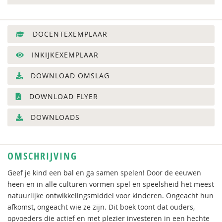
DOCENTEXEMPLAAR
INKIJKEXEMPLAAR
DOWNLOAD OMSLAG
DOWNLOAD FLYER
DOWNLOADS
OMSCHRIJVING
Geef je kind een bal en ga samen spelen! Door de eeuwen
heen en in alle culturen vormen spel en speelsheid het meest
natuurlijke ontwikkelingsmiddel voor kinderen. Ongeacht hun
afkomst, ongeacht wie ze zijn. Dit boek toont dat ouders,
opvoeders die actief en met plezier investeren in een hechte