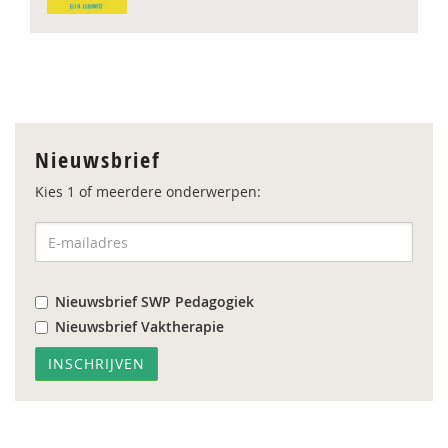
Nieuwsbrief
Kies 1 of meerdere onderwerpen:
Nieuwsbrief SWP Pedagogiek
Nieuwsbrief Vaktherapie