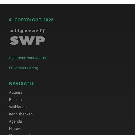
© COPYRIGHT 2026
Algemene voorwaarden
Privacyverklaring
NAVIGATIE
Auteurs
Boeken
Vakbladen
Kennisbanken
Agenda
Nieuws