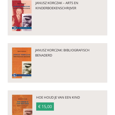
JANUSZ KORCZAK – ARTS EN
KINDERBOEKENSCHRIJVER
JANUSZ KORCZAK: BIBLIOGRAFISCH
BENADERD
HOE HOUD JE VAN EEN KIND
€ 15,00