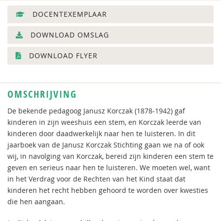
DOCENTEXEMPLAAR
DOWNLOAD OMSLAG
DOWNLOAD FLYER
OMSCHRIJVING
De bekende pedagoog Janusz Korczak (1878-1942) gaf
kinderen in zijn weeshuis een stem, en Korczak leerde van
kinderen door daadwerkelijk naar hen te luisteren. In dit
jaarboek van de Janusz Korczak Stichting gaan we na of ook
wij, in navolging van Korczak, bereid zijn kinderen een stem te
geven en serieus naar hen te luisteren. We moeten wel, want
in het Verdrag voor de Rechten van het Kind staat dat
kinderen het recht hebben gehoord te worden over kwesties
die hen aangaan.