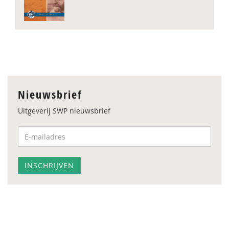
Nieuwsbrief
Uitgeverij SWP nieuwsbrief