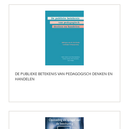
DE PUBLIEKE BETEKENIS VAN PEDAGOGISCH DENKEN EN
HANDELEN