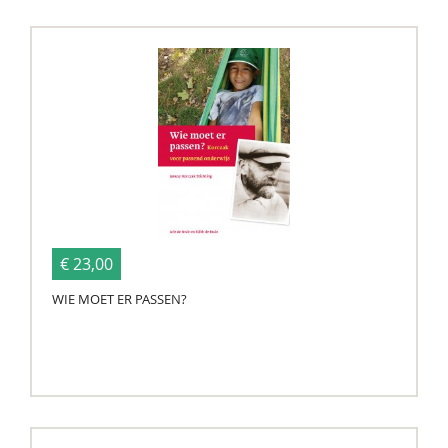
€ 23,00
WIE MOET ER PASSEN?