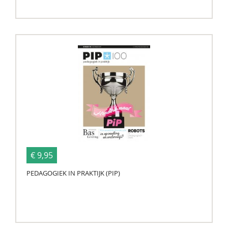
€ 9,95
PEDAGOGIEK IN PRAKTIJK (PIP)