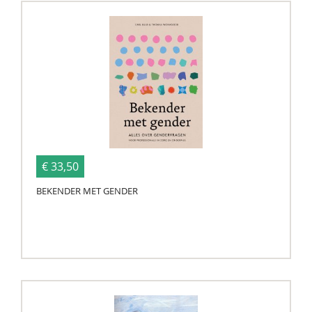
€ 33,50
BEKENDER MET GENDER