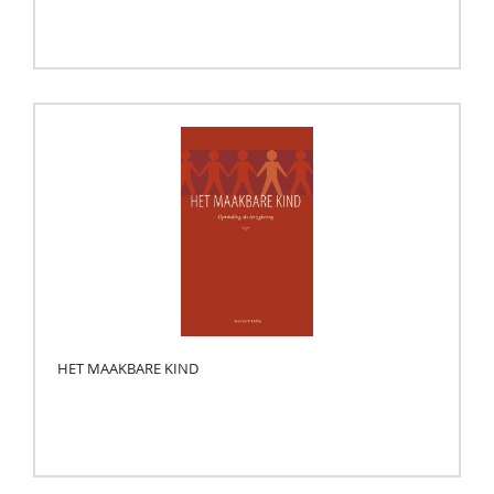
HET MAAKBARE KIND