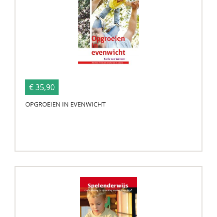
€ 35,90
OPGROEIEN IN EVENWICHT