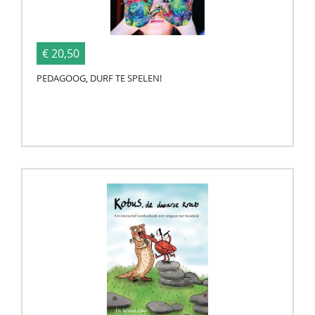
€ 20,50
PEDAGOOG, DURF TE SPELEN!