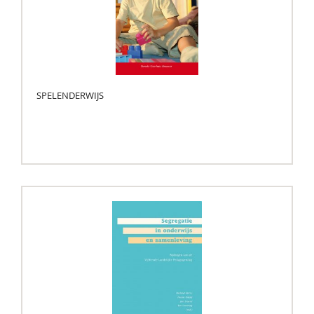
SPELENDERWIJS