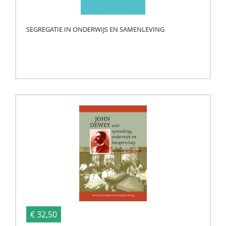
SEGREGATIE IN ONDERWIJS EN SAMENLEVING
€ 32,50