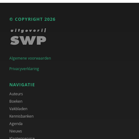
© COPYRIGHT 2026
Algemene voorwaarden
Privacyverklaring
NAVIGATIE
Auteurs
Boeken
Vakbladen
Kennisbanken
Agenda
Nieuws
Klantenservice