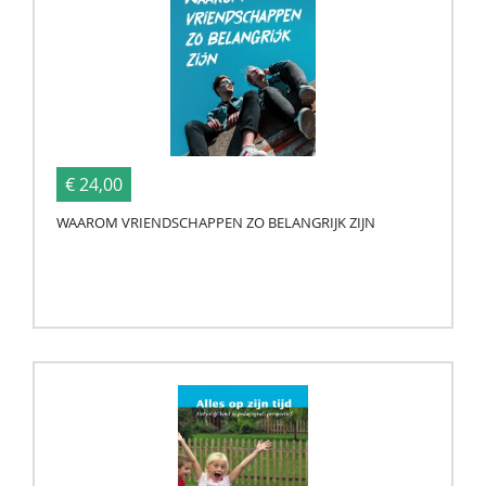
€ 24,00
WAAROM VRIENDSCHAPPEN ZO BELANGRIJK ZIJN