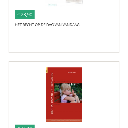
€ 23,90
HET RECHT OP DE DAG VAN VANDAAG