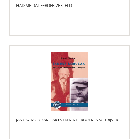
HAD ME DAT EERDER VERTELD
JANUSZ KORCZAK – ARTS EN KINDERBOEKENSCHRIJVER