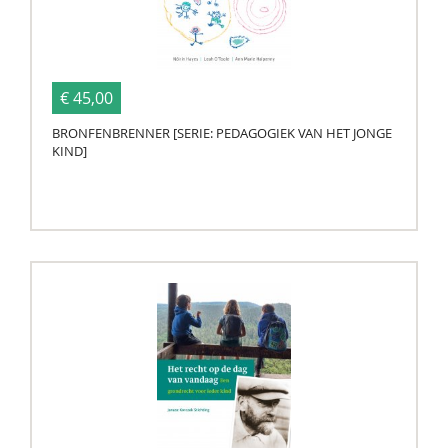
€ 45,00
BRONFENBRENNER [SERIE: PEDAGOGIEK VAN HET JONGE
KIND]