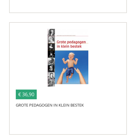
€ 36,90
GROTE PEDAGOGEN IN KLEIN BESTEK