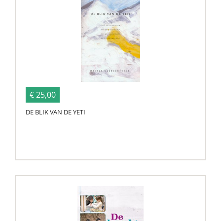
€ 25,00
DE BLIK VAN DE YETI