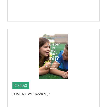
€ 34,50
LUISTER JE WEL NAAR MIJ?