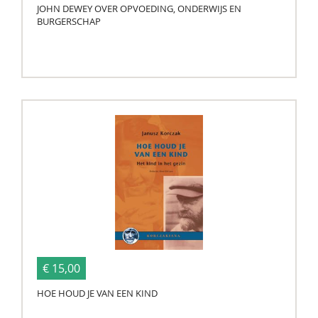
JOHN DEWEY OVER OPVOEDING, ONDERWIJS EN
BURGERSCHAP
€ 15,00
HOE HOUD JE VAN EEN KIND