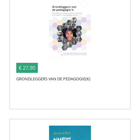
€ 27,90
GRONDLEGGERS VAN DE PEDAGOGIE(K)