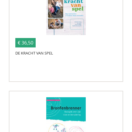
€ 36,50
DE KRACHT VAN SPEL