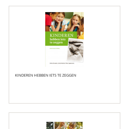
KINDEREN HEBBEN IETS TE ZEGGEN