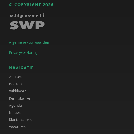
© COPYRIGHT 2026
Algemene voorwaarden
Privacyverklaring
NAVIGATIE
Auteurs
Boeken
Vakbladen
Kennisbanken
Agenda
Nieuws
Klantenservice
Vacatures