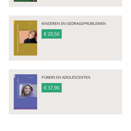
KINDEREN EN GEDRAGSPROBLEMEN
€ 20,50
PUBERS EN ADOLESCENTEN
€ 37,90