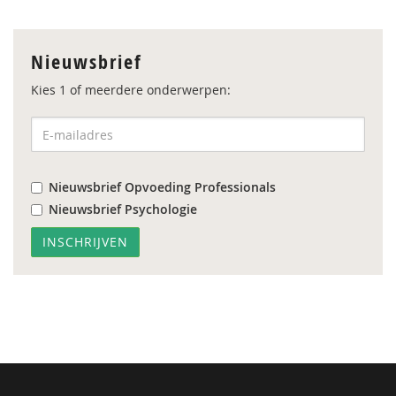
Nieuwsbrief
Kies 1 of meerdere onderwerpen:
Nieuwsbrief Opvoeding Professionals
Nieuwsbrief Psychologie