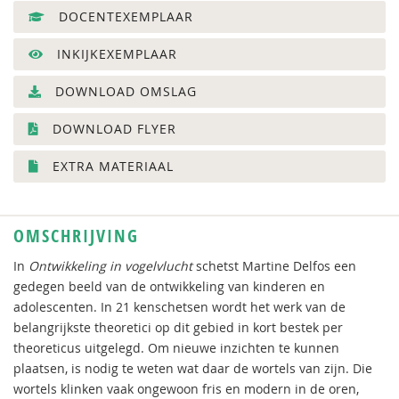
DOCENTEXEMPLAAR
INKIJKEXEMPLAAR
DOWNLOAD OMSLAG
DOWNLOAD FLYER
EXTRA MATERIAAL
OMSCHRIJVING
In
Ontwikkeling in vogelvlucht
schetst Martine Delfos een
gedegen beeld van de ontwikkeling van kinderen en
adolescenten. In 21 kenschetsen wordt het werk van de
belangrijkste theoretici op dit gebied in kort bestek per
theoreticus uitgelegd. Om nieuwe inzichten te kunnen
plaatsen, is nodig te weten wat daar de wortels van zijn. Die
wortels klinken vaak ongewoon fris en modern in de oren,