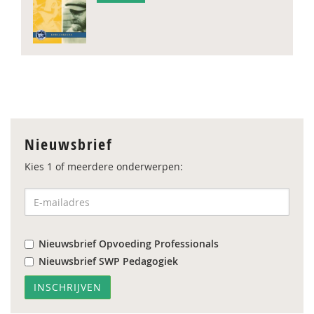
Nieuwsbrief
Kies 1 of meerdere onderwerpen:
Nieuwsbrief Opvoeding Professionals
Nieuwsbrief SWP Pedagogiek