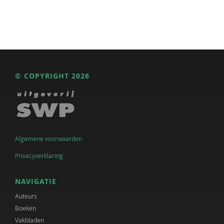
© COPYRIGHT 2026
Algemene voorwaarden
Privacyverklaring
NAVIGATIE
Auteurs
Boeken
Vakbladen