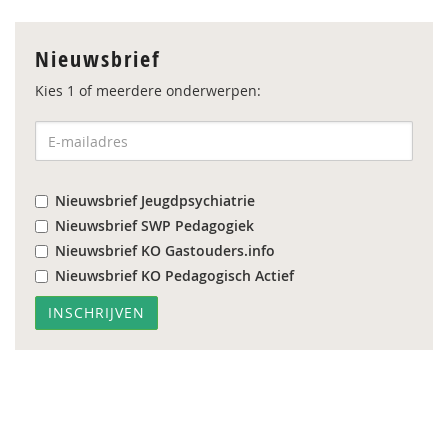
Nieuwsbrief
Kies 1 of meerdere onderwerpen:
Nieuwsbrief Jeugdpsychiatrie
Nieuwsbrief SWP Pedagogiek
Nieuwsbrief KO Gastouders.info
Nieuwsbrief KO Pedagogisch Actief