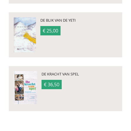
DE BLIK VAN DE YETI
€ 25,00
DE KRACHT VAN SPEL
€ 36,50