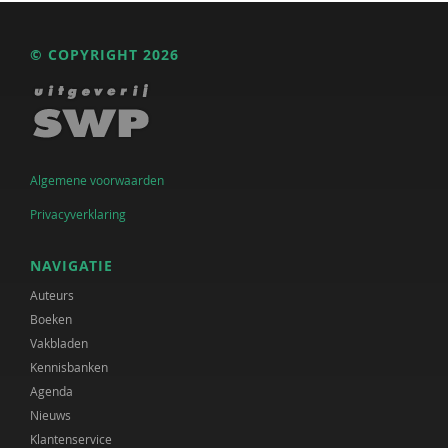
© COPYRIGHT 2026
Algemene voorwaarden
Privacyverklaring
NAVIGATIE
Auteurs
Boeken
Vakbladen
Kennisbanken
Agenda
Nieuws
Klantenservice