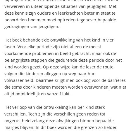
verwerven in uiteenlopende situaties van jeugdigen. Met
deze kennis zijn ouders en leerkrachten beter in staat te
beoordelen hoe men moet optreden tegenover bepaalde
gedragingen van jeugdigen.
Het boek behandelt de ontwikkeling van het kind in vier
fasen. Voor elke periode zijn niet alleen de meest
voorkomende problemen in beeld gebracht, maar ook de
belangrijkste stappen die gedurende deze periode door het
kind worden gezet. Op deze wijze kan de lezer de route
volgen die kinderen afleggen op weg naar hun
volwassenheid. Daarmee krijgt men ook oog voor de barrières
die soms door kinderen moeten worden overwonnen, wat niet
altijd onmiddellijk en vanzelf lukt.
Het verloop van die ontwikkeling kan per kind sterk
verschillen. Toch zijn die verschillen geen reden tot
ongerustheid zolang deze afwijkingen binnen bepaalde
marges blijven. In dit boek worden die grenzen zo helder