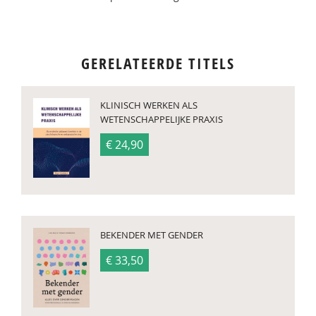
GERELATEERDE TITELS
KLINISCH WERKEN ALS
WETENSCHAPPELIJKE PRAXIS
€ 24,90
BEKENDER MET GENDER
€ 33,50