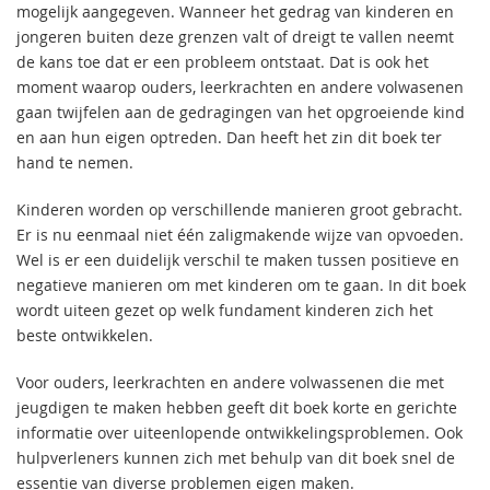
mogelijk aangegeven. Wanneer het gedrag van kinderen en
jongeren buiten deze grenzen valt of dreigt te vallen neemt
de kans toe dat er een probleem ontstaat. Dat is ook het
moment waarop ouders, leerkrachten en andere volwasenen
gaan twijfelen aan de gedragingen van het opgroeiende kind
en aan hun eigen optreden. Dan heeft het zin dit boek ter
hand te nemen.
Kinderen worden op verschillende manieren groot gebracht.
Er is nu eenmaal niet één zaligmakende wijze van opvoeden.
Wel is er een duidelijk verschil te maken tussen positieve en
negatieve manieren om met kinderen om te gaan. In dit boek
wordt uiteen gezet op welk fundament kinderen zich het
beste ontwikkelen.
Voor ouders, leerkrachten en andere volwassenen die met
jeugdigen te maken hebben geeft dit boek korte en gerichte
informatie over uiteenlopende ontwikkelingsproblemen. Ook
hulpverleners kunnen zich met behulp van dit boek snel de
essentie van diverse problemen eigen maken.