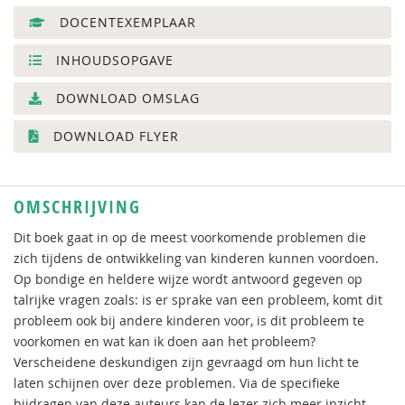
DOCENTEXEMPLAAR
INHOUDSOPGAVE
DOWNLOAD OMSLAG
DOWNLOAD FLYER
OMSCHRIJVING
Dit boek gaat in op de meest voorkomende problemen die
zich tijdens de ontwikkeling van kinderen kunnen voordoen.
Op bondige en heldere wijze wordt antwoord gegeven op
talrijke vragen zoals: is er sprake van een probleem, komt dit
probleem ook bij andere kinderen voor, is dit probleem te
voorkomen en wat kan ik doen aan het probleem?
Verscheidene deskundigen zijn gevraagd om hun licht te
laten schijnen over deze problemen. Via de specifieke
bijdragen van deze auteurs kan de lezer zich meer inzicht