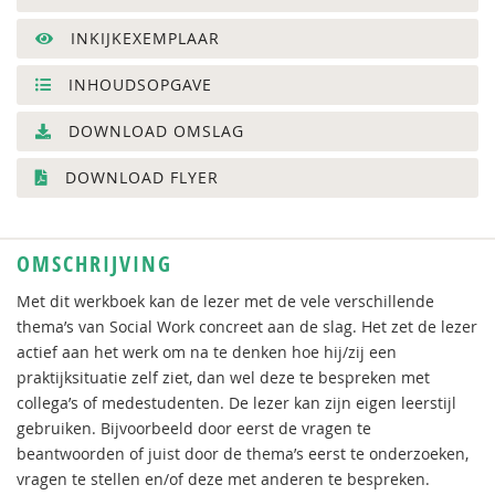
INKIJKEXEMPLAAR
INHOUDSOPGAVE
DOWNLOAD OMSLAG
DOWNLOAD FLYER
OMSCHRIJVING
Met dit werkboek kan de lezer met de vele verschillende
thema’s van Social Work concreet aan de slag. Het zet de lezer
actief aan het werk om na te denken hoe hij/zij een
praktijksituatie zelf ziet, dan wel deze te bespreken met
collega’s of medestudenten. De lezer kan zijn eigen leerstijl
gebruiken. Bijvoorbeeld door eerst de vragen te
beantwoorden of juist door de thema’s eerst te onderzoeken,
vragen te stellen en/of deze met anderen te bespreken.