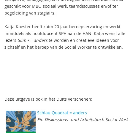
geschikt voor MBO sociaal werk, teamdiscussies en/of ter
begeleiding van stagiairs.
Katja Koester heeft ruim 20 jaar beroepservaring en werkt
inmiddels als hoofddocent SPH aan de HAN. Katja wenst alle
lezers
Slim ² = anders
te worden en creatieve ideeën voor
zichzelf en het beroep van de Social Worker te ontwikkelen.
Deze uitgave is ook in het Duits verschenen:
Schlau Quadrat = anders
Ein Diskussions- und Arbeitsbuch Social Work