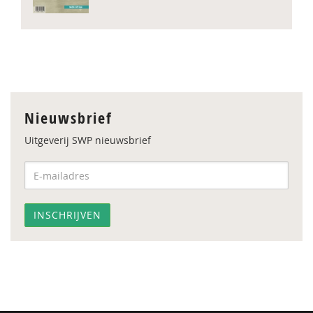
Nieuwsbrief
Uitgeverij SWP nieuwsbrief