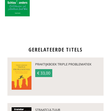
GERELATEERDE TITELS
PRAKTIJKBOEK TRIPLE PROBLEMATIEK
€ 33,00
STRAATCULTUUR