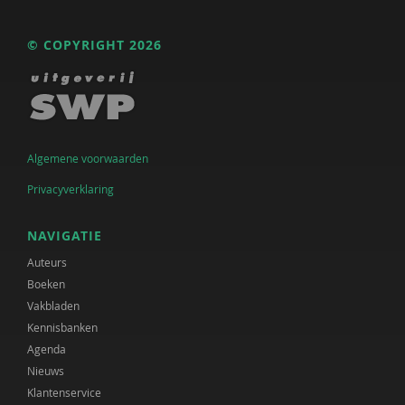
© COPYRIGHT 2026
Algemene voorwaarden
Privacyverklaring
NAVIGATIE
Auteurs
Boeken
Vakbladen
Kennisbanken
Agenda
Nieuws
Klantenservice