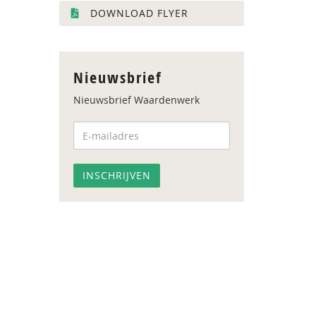
DOWNLOAD FLYER
Nieuwsbrief
Nieuwsbrief Waardenwerk