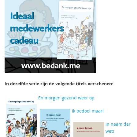
In dezelfde serie zijn de volgende titels verschenen:
En morgen gezond weer op
Ik bedoel maar!
In naam der
wet!