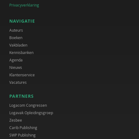
Privacyverklaring
NAVIGATIE
Auteurs
Boeken
Vakbladen
Kennisbanken
Agenda
Nieuws
Klantenservice
Vacatures
PARTNERS
Logacom Congressen
Logavak Opleidingsgroep
Zesbee
Carib Publishing
SWP Publishing