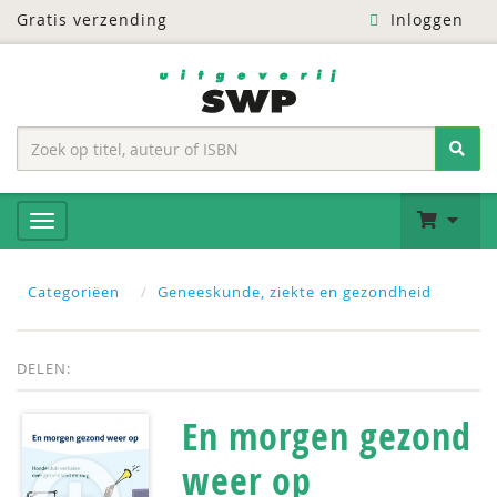
Gratis verzending
Inloggen
Categoriëen
Geneeskunde, ziekte en gezondheid
DELEN:
En morgen gezond
weer op