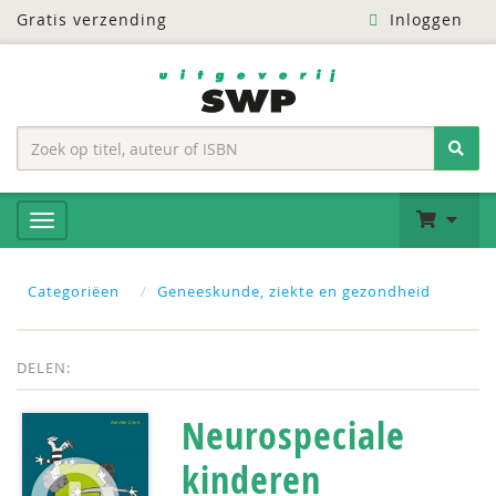
Gratis verzending
Inloggen
Categoriëen
Geneeskunde, ziekte en gezondheid
DELEN:
Neurospeciale
kinderen