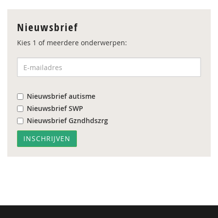
Nieuwsbrief
Kies 1 of meerdere onderwerpen:
Nieuwsbrief autisme
Nieuwsbrief SWP
Nieuwsbrief Gzndhdszrg