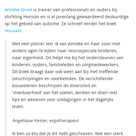
Anneke Groot
is trainer van professionals en ouders bij
stichting Horison en is al jarenlang gewaardeerd deskundige
op het gebied van autisme. Ze schreef eerder het boek
Houvast
.
Met veel plezier leer ik van Anneke en haar zoon met
andere ogen te kijken naar neurospeciale kinderen,
naar eigenheid. Dit helpt me bij het ondersteunen van
kinderen, ouders, familieleden en zorgmedewerkers.
Dit boek draagt daar ook weer aan bij met treffende
omschrijvingen en voorbeelden. De verschillende
bouwstenen beschrijven de diversiteit en
'vloeibaarheid' van het voelen, denken en doen met
tips en adviezen voor uitdagingen in het dagelijks
leven.
Angelique Kester, ergotherapeut
Ik ben zo blij dat je dit hebt geschreven. Wat een sterk