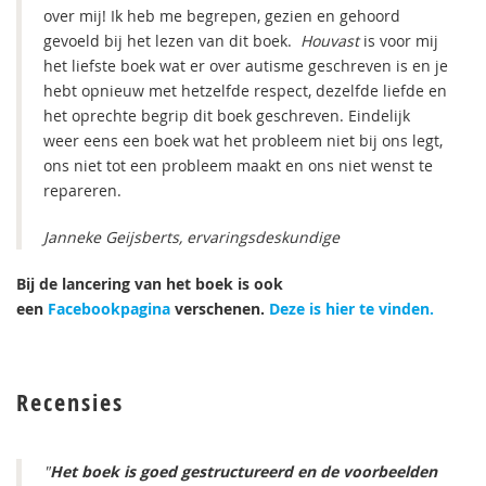
over mij! Ik heb me begrepen, gezien en gehoord
gevoeld bij het lezen van dit boek.
Houvast
is voor mij
het liefste boek wat er over autisme geschreven is en je
hebt opnieuw met hetzelfde respect, dezelfde liefde en
het oprechte begrip dit boek geschreven. Eindelijk
weer eens een boek wat het probleem niet bij ons legt,
ons niet tot een probleem maakt en ons niet wenst te
repareren.
Janneke Geijsberts, ervaringsdeskundige
Bij de lancering van het boek is ook
een
Facebookpagina
verschenen.
Deze is hier te vinden.
Recensies
"
Het boek is goed gestructureerd en de voorbeelden