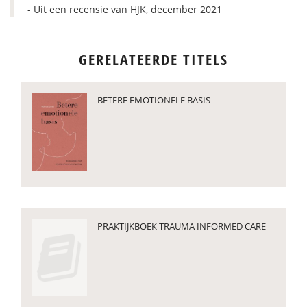
- Uit een recensie van HJK, december 2021
GERELATEERDE TITELS
BETERE EMOTIONELE BASIS
PRAKTIJKBOEK TRAUMA INFORMED CARE