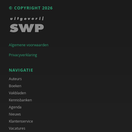
© COPYRIGHT 2026
Algemene voorwaarden
Privacyverklaring
NAVIGATIE
Auteurs
Boeken
Vakbladen
Kennisbanken
Agenda
Nieuws
Klantenservice
Vacatures