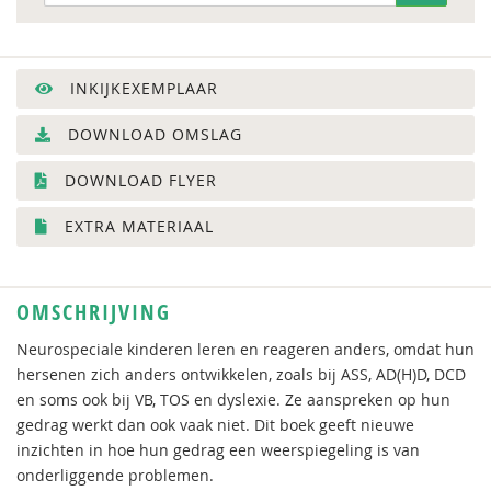
INKIJKEXEMPLAAR
DOWNLOAD OMSLAG
DOWNLOAD FLYER
EXTRA MATERIAAL
OMSCHRIJVING
Neurospeciale kinderen leren en reageren anders, omdat hun
hersenen zich anders ontwikkelen, zoals bij ASS, AD(H)D, DCD
en soms ook bij VB, TOS en dyslexie. Ze aanspreken op hun
gedrag werkt dan ook vaak niet. Dit boek geeft nieuwe
inzichten in hoe hun gedrag een weerspiegeling is van
onderliggende problemen.