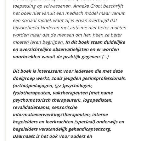
toepassing op volwassenen. Anneke Groot beschrijft
het boek niet vanuit een medisch model maar vanuit
een sociaal model, want zij is ervan overtuigd dat
bijvoorbeeld kinderen met autisme niet beter moeten
worden maar dat de mensen om hen heen ze beter
moeten leren begrijpen.
In dit boek staan duidelijke
en overzichtelijke observatielijsten en er worden
voorbeelden vanuit de praktijk gegeven.
(...)
Dit boek is interessant voor iedereen die met deze
doelgroep werkt, zoals jeugden gezinsprofessionals,
(ortho)pedagogen, (gz-)psychologen,
fysiotherapeuten, vaktherapeuten (met name
psychomotorisch therapeuten), logopedisten,
revalidatieteams, sensorische
informatieverwerkingstherapeuten, interne
begeleiders en leerkrachten (speciaal) onderwijs en
begeleiders verstandelijk gehandicaptenzorg.
Daarnaast is het ook voor ouders en