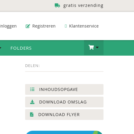
gratis verzending
Inloggen
Registreren
Klantenservice
FOLDERS
DELEN:
INHOUDSOPGAVE
DOWNLOAD OMSLAG
DOWNLOAD FLYER