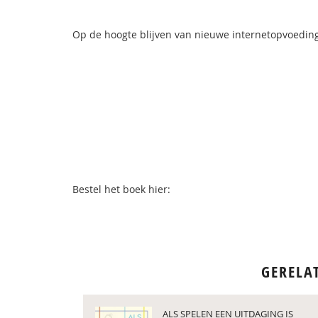
Op de hoogte blijven van nieuwe internetopvoeding-
Bestel het boek hier:
GERELA
ALS SPELEN EEN UITDAGING IS