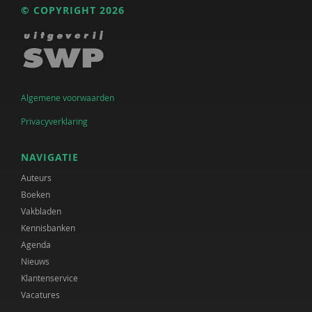
© COPYRIGHT 2026
Algemene voorwaarden
Privacyverklaring
NAVIGATIE
Auteurs
Boeken
Vakbladen
Kennisbanken
Agenda
Nieuws
Klantenservice
Vacatures