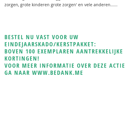
zorgen, grote kinderen grote zorgen' en vele anderen......
BESTEL NU VAST VOOR UW
EINDEJAARSKADO/KERSTPAKKET:
BOVEN 100 EXEMPLAREN AANTREKKELIJKE
KORTINGEN!
VOOR MEER INFORMATIE OVER DEZE ACTIE
GA NAAR WWW.BEDANK.ME