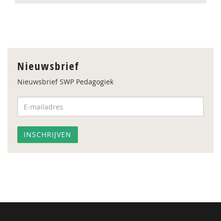
Nieuwsbrief
Nieuwsbrief SWP Pedagogiek