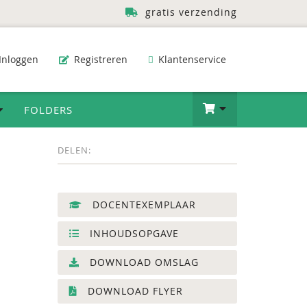
gratis verzending
Inloggen
Registreren
Klantenservice
FOLDERS
DELEN:
DOCENTEXEMPLAAR
INHOUDSOPGAVE
DOWNLOAD OMSLAG
DOWNLOAD FLYER