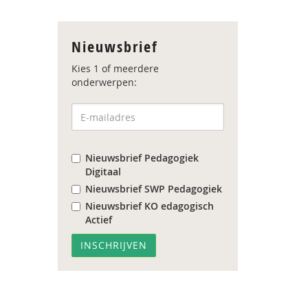
Nieuwsbrief
Kies 1 of meerdere
onderwerpen:
Nieuwsbrief Pedagogiek
Digitaal
Nieuwsbrief SWP Pedagogiek
Nieuwsbrief KO edagogisch
Actief