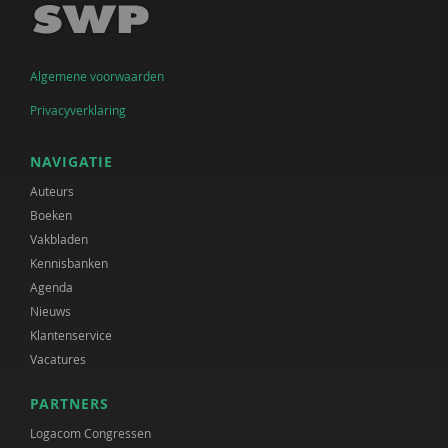
Algemene voorwaarden
Privacyverklaring
NAVIGATIE
Auteurs
Boeken
Vakbladen
Kennisbanken
Agenda
Nieuws
Klantenservice
Vacatures
PARTNERS
Logacom Congressen