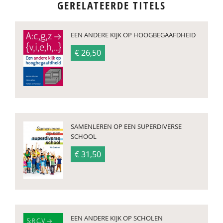
GERELATEERDE TITELS
EEN ANDERE KIJK OP HOOGBEGAAFDHEID
€ 26,50
SAMENLEREN OP EEN SUPERDIVERSE
SCHOOL
€ 31,50
EEN ANDERE KIJK OP SCHOLEN