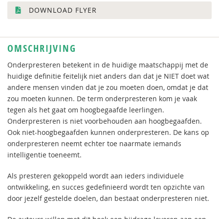
DOWNLOAD FLYER
OMSCHRIJVING
Onderpresteren betekent in de huidige maatschappij met de
huidige definitie feitelijk niet anders dan dat je NIET doet wat
andere mensen vinden dat je zou moeten doen, omdat je dat
zou moeten kunnen. De term onderpresteren kom je vaak
tegen als het gaat om hoogbegaafde leerlingen.
Onderpresteren is niet voorbehouden aan hoogbegaafden.
Ook niet-hoogbegaafden kunnen onderpresteren. De kans op
onderpresteren neemt echter toe naarmate iemands
intelligentie toeneemt.
Als presteren gekoppeld wordt aan ieders individuele
ontwikkeling, en succes gedefinieerd wordt ten opzichte van
door jezelf gestelde doelen, dan bestaat onderpresteren niet.