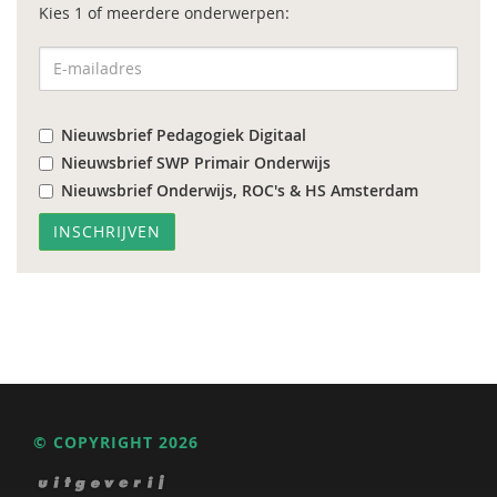
Kies 1 of meerdere onderwerpen:
Nieuwsbrief Pedagogiek Digitaal
Nieuwsbrief SWP Primair Onderwijs
Nieuwsbrief Onderwijs, ROC's & HS Amsterdam
© COPYRIGHT 2026