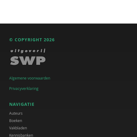
© COPYRIGHT 2026
Algemene voorwaarden
Privacyverklaring
NAVIGATIE
Auteurs
Boeken
Vakbladen
Kennisbanken