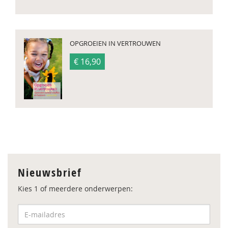
OPGROEIEN IN VERTROUWEN
€ 16,90
Nieuwsbrief
Kies 1 of meerdere onderwerpen: