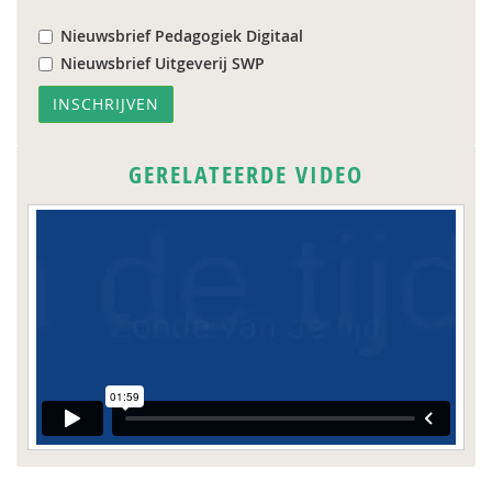
Nieuwsbrief Pedagogiek Digitaal
Nieuwsbrief Uitgeverij SWP
GERELATEERDE VIDEO