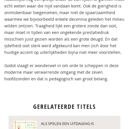
echt weten waar die nijd vandaan komt. Ook de gierigheid is
onmiskenbaar toegenomen, maar niet de spaarzaamheid
waarmee we bijvoorbeeld enkele decennia geleden het milieu
wilden ontzien. Traagheid lijkt een grotere zonde dan ooit,
maar moet in tijden van een ongekende prestatiedruk
misschien juist gezien worden als een grote deugd. En dat
ijdelheid ooit sterk werd afgekeurd kan men zich door het
huidige accent op uiterlijkheden bijna niet meer voorstellen.
Godot slaagt er wonderwel in om orde te scheppen in deze
moderne maar verwarrende omgang met de zeven
hoofdzonden en dat is pedagogisch van groot belang.
GERELATEERDE TITELS
ALS SPELEN EEN UITDAGING IS