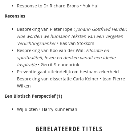
Response to Dr Richard Brons • Yuk Hui
Recensies
Bespreking van Pieter Ippel:
Johann Gottfried Herder,
Hoe worden we humaan? Teksten van een vergeten
Verlichtingsdenker
• Bas van Stokkom
Bespreking van Koo van der Wal:
Filosofie en
spiritualiteit, leven en denken vanuit een ideële
inspiratie
• Gerrit Steunebrink
Preventie gaat uiteindelijk om bestaanszekerheid.
Bespreking van dissertatie Carla Kolner • Jean Pierre
Wilken
Een Biotisch Perspectief (1)
Wij Bioten • Harry Kunneman
GERELATEERDE TITELS