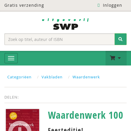
Gratis verzending
Inloggen
Categoriëen
Vakbladen
Waardenwerk
DELEN:
Waardenwerk 100
Feesteditie!