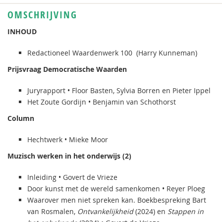
OMSCHRIJVING
INHOUD
Redactioneel Waardenwerk 100 (Harry Kunneman)
Prijsvraag Democratische Waarden
Juryrapport • Floor Basten, Sylvia Borren en Pieter Ippel
Het Zoute Gordijn • Benjamin van Schothorst
Column
Hechtwerk • Mieke Moor
Muzisch werken in het onderwijs (2)
Inleiding • Govert de Vrieze
Door kunst met de wereld samenkomen • Reyer Ploeg
Waarover men niet spreken kan. Boekbespreking Bart
van Rosmalen,
Ontvankelijkheid
(2024) en
Stappen in