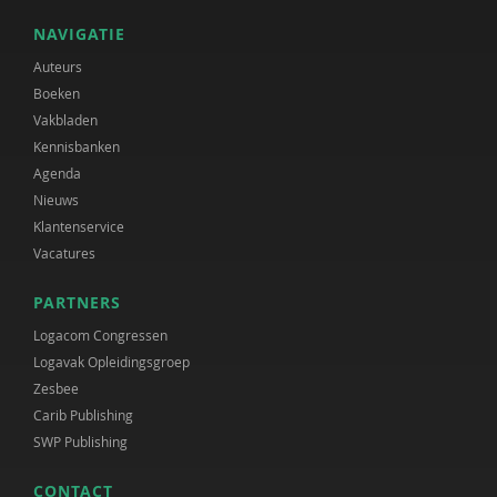
NAVIGATIE
Auteurs
Boeken
Vakbladen
Kennisbanken
Agenda
Nieuws
Klantenservice
Vacatures
PARTNERS
Logacom Congressen
Logavak Opleidingsgroep
Zesbee
Carib Publishing
SWP Publishing
CONTACT