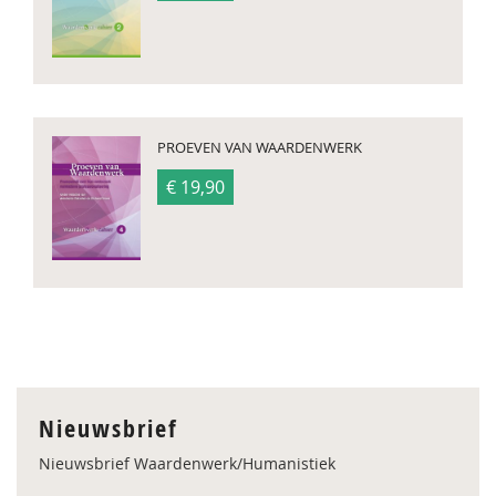
PROEVEN VAN WAARDENWERK
€ 19,90
Nieuwsbrief
Nieuwsbrief Waardenwerk/Humanistiek