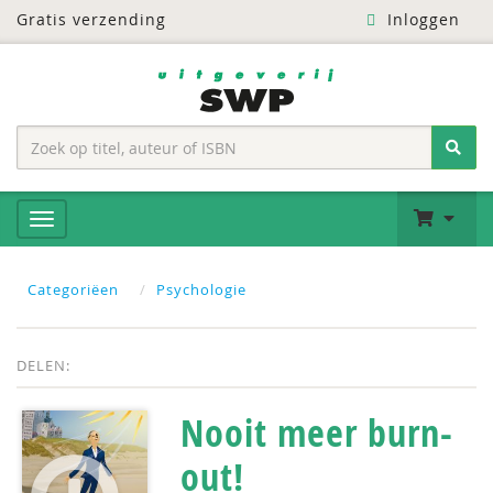
Gratis verzending
Inloggen
Categoriëen
Psychologie
DELEN:
Nooit meer burn-
out!