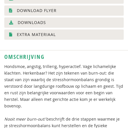
DOWNLOAD FLYER
DOWNLOADS
EXTRA MATERIAAL
OMSCHRIJVING
Hondsmoe, angstig, trillerig, hyperactief. Vage lichamelijke
klachten. Herkenbaar? Het zijn tekenen van burn-out: die
staat van zijn waarbij de stresshormoonbalans grondig is
verstoord door langdurige roofbouw op lichaam en geest. Tijd
en rust zijn belangrijke voorwaarden voor een begin van
herstel. Maar alleen met gerichte actie kom je er werkelijk
bovenop.
Nooit meer burn-out!
beschrijft de drie stappen waarmee je
je stresshormoonbalans kunt herstellen en de fysieke