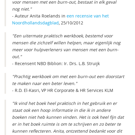
voor mensen met een burn-out, bestaat in elk geval
nog niet."
- Auteur Anita Roelands in
een recensie van het
Noordhollandsdagblad
, 25/10/2012
"Een uitermate praktisch werkboek, bestemd voor
mensen die zichzelf willen helpen, maar eigenlijk nog
meer voor hulpverleners van mensen met een burn-
out."
- Recensent NBD Biblion: Ir. Drs. L.B. Struijk
"Prachtig werkboek om met een burn-out een doorstart
te maken naar een beter leven."
- R.D. El-Kasri, VP HR Corporate & HR Services KLM
"Ik vind het boek heel praktisch in het gebruik en er
staat ook een hoop informatie in die ik in andere
boeken niet heb kunnen vinden. Het is ook heel fijn dat
er in het boek ruimte is om te schrijven en zo beter te
kunnen reflecteren. Anita, ontzettend bedankt voor dit