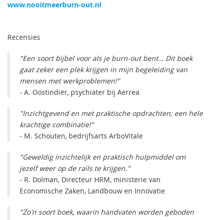
www.nooitmeerburn-out.nl
Recensies
"Een soort bijbel voor als je burn-out bent… Dit boek
gaat zeker een plek krijgen in mijn begeleiding van
mensen met werkproblemen!"
- A. Oostindiër, psychiater bij Aerrea
"Inzichtgevend en met praktische opdrachten; een hele
krachtige combinatie!"
- M. Schouten, bedrijfsarts ArboVitale
"Geweldig inzichtelijk en praktisch hulpmiddel om
jezelf weer op de rails te krijgen."
- R. Dolman, Directeur HRM, ministerie van
Economische Zaken, Landbouw en Innovatie
"Zo'n soort boek, waarin handvaten worden geboden