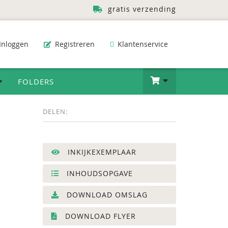
gratis verzending
Inloggen
Registreren
Klantenservice
FOLDERS
DELEN:
INKIJKEXEMPLAAR
INHOUDSOPGAVE
DOWNLOAD OMSLAG
DOWNLOAD FLYER