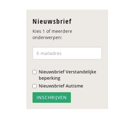
Nieuwsbrief
Kies 1 of meerdere
onderwerpen:
Nieuwsbrief Verstandelijke
beperking
Nieuwsbrief Autisme