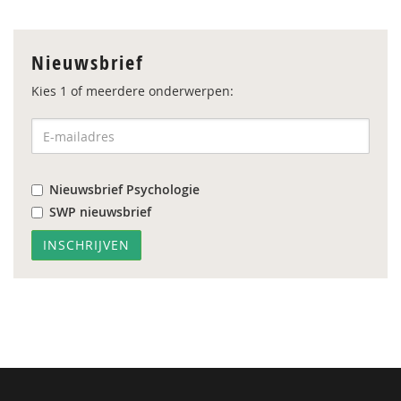
Nieuwsbrief
Kies 1 of meerdere onderwerpen:
Nieuwsbrief Psychologie
SWP nieuwsbrief