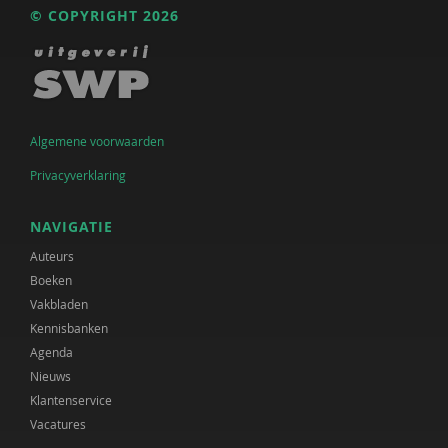
© COPYRIGHT 2026
Algemene voorwaarden
Privacyverklaring
NAVIGATIE
Auteurs
Boeken
Vakbladen
Kennisbanken
Agenda
Nieuws
Klantenservice
Vacatures