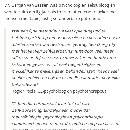
Dr. Gertjan van Zessen was psycholoog en seksuoloog en
werkte ruim dertig jaar als therapeut en onderzoeker met
mensen met taaie, lastig veranderbare patronen.
Wat een fijne methode! Na veel opleidingstijd te
hebben gericht op het onderzoeken en veranderen van
allerlei soorten van destructief gedrag, ben ik erg blij
met het vat van zelfwaardering! Juist door veel meer
stil te staan bij de constructieve zaken en handvatten
te kunnen geven om dit veel toegankelijker en
makkelijker te maken, gaan behandelingen ineens veel
sneller en leveren ook meer op. Een aanrader voor elke
behandelaar!
Rogier Poels, GZ-psycholoog en psychotherapeut
“Ik ben dol-enthousiast over het vat van
Zelfwaardering. Eindelijk een model dat
(neuro)biologie, psychologie en psychotherapie
combineert op een manier die meteen toepasbaar is in