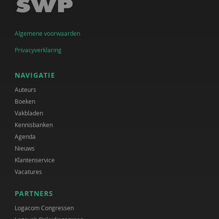
Algemene voorwaarden
Privacyverklaring
NAVIGATIE
Auteurs
Boeken
Vakbladen
Kennisbanken
Agenda
Nieuws
Klantenservice
Vacatures
PARTNERS
Logacom Congressen