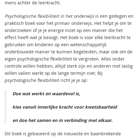
mens achter de leerkracht.
Psychologische flexibiliteit in het onderwijs
is een gedegen en
praktisch boek voor het primair onderwijs. Het helpt je om te
onderzoeken of je je energie inzet op een manier die het
effect heeft wat je beoogt. Het boek is voor elke leerkracht te
gebruiken om kinderen op een wetenschappelijk
onderbouwde manier te kunnen begeleiden, maar ook om de
eigen psychologische flexibiliteit te vergroten. Alles onder
controle willen hebben, altijd sterk zijn en anderen niet lastig
willen vallen werkt op de lange termijn niet. Bij
psychologische flexibiliteit richt je je op:
Doe wat werkt en waardevol is,
kies vanuit innerlijke kracht voor kwetsbaarheid
en doe het samen en in verbinding met elkaar.
Dit boek is gebaseerd op de nieuwste en baanbrekende