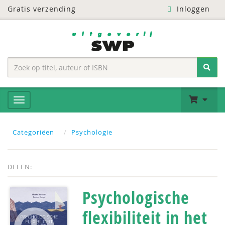
Gratis verzending
Inloggen
Categoriëen
Psychologie
DELEN:
Psychologische
flexibiliteit in het