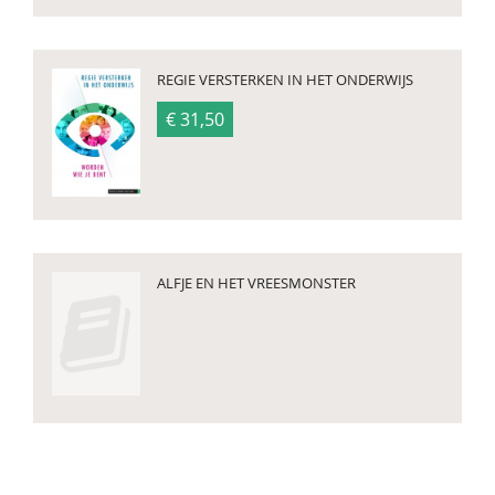
REGIE VERSTERKEN IN HET ONDERWIJS
€ 31,50
ALFJE EN HET VREESMONSTER