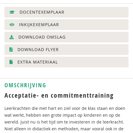
DOCENTEXEMPLAAR
INKIJKEXEMPLAAR
DOWNLOAD OMSLAG
DOWNLOAD FLYER
EXTRA MATERIAAL
OMSCHRIJVING
Acceptatie- en commitmenttraining
Leerkrachten die met hart en ziel voor de klas staan en doen
wat werkt, hebben een grote impact op kinderen en op de
wereld. Juist nu is het tijd om te investeren in de leerkracht.
Niet alleen in didactiek en methoden, maar vooral ook in de