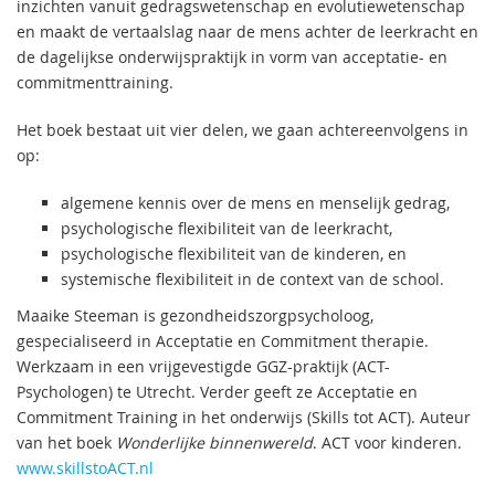
inzichten vanuit gedragswetenschap en evolutiewetenschap
en maakt de vertaalslag naar de mens achter de leerkracht en
de dagelijkse onderwijspraktijk in vorm van acceptatie- en
commitmenttraining.
Het boek bestaat uit vier delen, we gaan achtereenvolgens in
op:
algemene kennis over de mens en menselijk gedrag,
psychologische flexibiliteit van de leerkracht,
psychologische flexibiliteit van de kinderen, en
systemische flexibiliteit in de context van de school.
Maaike Steeman is gezondheidszorgpsycholoog,
gespecialiseerd in Acceptatie en Commitment therapie.
Werkzaam in een vrijgevestigde GGZ-praktijk (ACT-
Psychologen) te Utrecht. Verder geeft ze Acceptatie en
Commitment Training in het onderwijs (Skills tot ACT). Auteur
van het boek
Wonderlijke binnenwereld
. ACT voor kinderen.
www.skillstoACT.nl