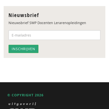
Nieuwsbrief
Nieuwsbrief SWP Docenten Lerarenopleidingen
© COPYRIGHT 2026