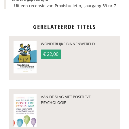
-
Uit een recensie van Praxisbulletin, Jaargang 39 nr 7
GERELATEERDE TITELS
WONDERLIJKE BINNENWERELD
€ 22,00
AAN DE SLAG MET POSITIEVE
PSYCHOLOGIE