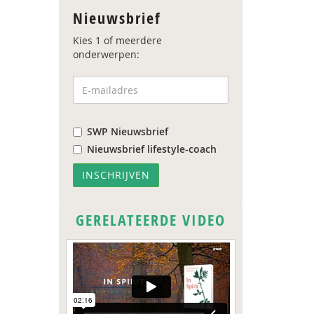
Nieuwsbrief
Kies 1 of meerdere
onderwerpen:
SWP Nieuwsbrief
Nieuwsbrief lifestyle-coach
GERELATEERDE VIDEO