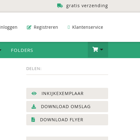
gratis verzending
Inloggen
Registreren
Klantenservice
FOLDERS
DELEN:
INKIJKEXEMPLAAR
DOWNLOAD OMSLAG
DOWNLOAD FLYER