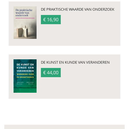
DE PRAKTISCHE WAARDE VAN ONDERZOEK
€ 16,90
DE KUNST EN KUNDE VAN VERANDEREN
€ 44,00