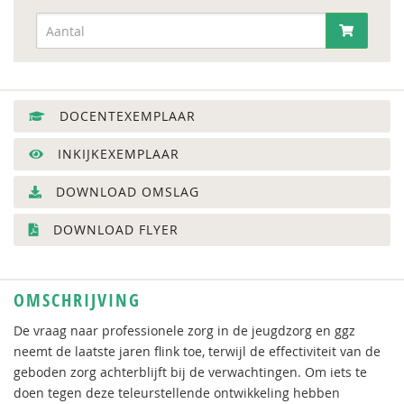
DOCENTEXEMPLAAR
INKIJKEXEMPLAAR
DOWNLOAD OMSLAG
DOWNLOAD FLYER
OMSCHRIJVING
De vraag naar professionele zorg in de jeugdzorg en ggz
neemt de laatste jaren flink toe, terwijl de effectiviteit van de
geboden zorg achterblijft bij de verwachtingen. Om iets te
doen tegen deze teleurstellende ontwikkeling hebben