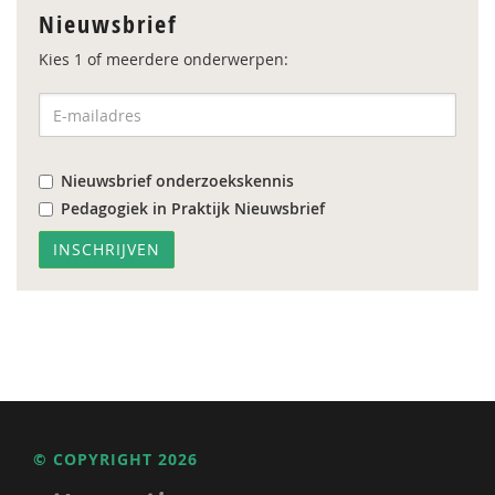
Nieuwsbrief
Kies 1 of meerdere onderwerpen:
Nieuwsbrief onderzoekskennis
Pedagogiek in Praktijk Nieuwsbrief
© COPYRIGHT 2026