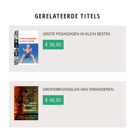
GERELATEERDE TITELS
GROTE PEDAGOGEN IN KLEIN BESTEK
€ 36,90
GRONDBEGINSELEN VAN VERANDEREN
€ 46,90