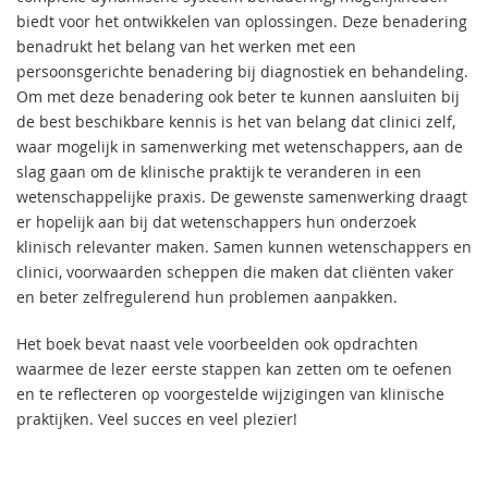
biedt voor het ontwikkelen van oplossingen. Deze benadering
benadrukt het belang van het werken met een
persoonsgerichte benadering bij diagnostiek en behandeling.
Om met deze benadering ook beter te kunnen aansluiten bij
de best beschikbare kennis is het van belang dat clinici zelf,
waar mogelijk in samenwerking met wetenschappers, aan de
slag gaan om de klinische praktijk te veranderen in een
wetenschappelijke praxis. De gewenste samenwerking draagt
er hopelijk aan bij dat wetenschappers hun onderzoek
klinisch relevanter maken. Samen kunnen wetenschappers en
clinici, voorwaarden scheppen die maken dat cliënten vaker
en beter zelfregulerend hun problemen aanpakken.
Het boek bevat naast vele voorbeelden ook opdrachten
waarmee de lezer eerste stappen kan zetten om te oefenen
en te reflecteren op voorgestelde wijzigingen van klinische
praktijken. Veel succes en veel plezier!