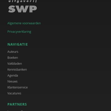
Algemene voorwaarden
Privacyverklaring
NAVIGATIE
Auteurs
Boeken
Vakbladen
Kennisbanken
Agenda
Nieuws
Klantenservice
Vacatures
PARTNERS