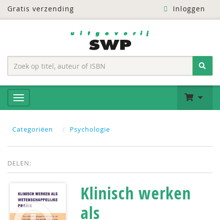
Gratis verzending
Inloggen
Categoriëen
Psychologie
DELEN:
Klinisch werken
als