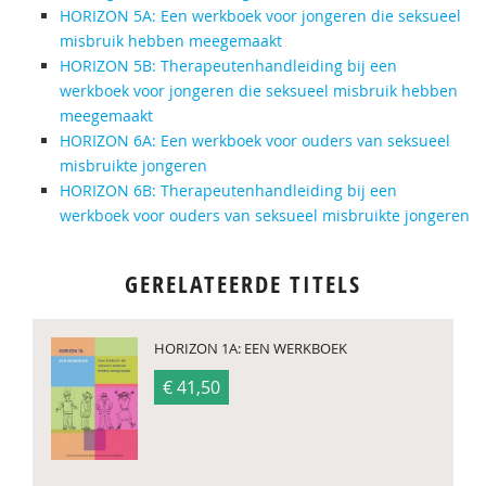
HORIZON 5A: Een werkboek voor jongeren die seksueel
misbruik hebben meegemaakt
HORIZON 5B: Therapeutenhandleiding bij een
werkboek voor jongeren die seksueel misbruik hebben
meegemaakt
HORIZON 6A: Een werkboek voor ouders van seksueel
misbruikte jongeren
HORIZON 6B: Therapeutenhandleiding bij een
werkboek voor ouders van seksueel misbruikte jongeren
GERELATEERDE TITELS
HORIZON 1A: EEN WERKBOEK
€ 41,50