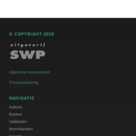
© COPYRIGHT 2026
Algemene voorwaarden
Privacyverklaring
NAVIGATIE
Auteurs
Boeken
Vakbladen
Kennisbanken