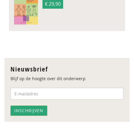
€ 29,90
Nieuwsbrief
Blijf op de hoogte over dit onderwerp