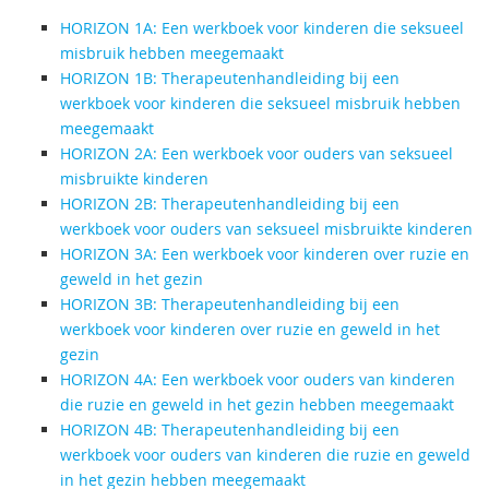
HORIZON 1A: Een werkboek voor kinderen die seksueel
misbruik hebben meegemaakt
HORIZON 1B: Therapeutenhandleiding bij een
werkboek voor kinderen die seksueel misbruik hebben
meegemaakt
HORIZON 2A: Een werkboek voor ouders van seksueel
misbruikte kinderen
HORIZON 2B: Therapeutenhandleiding bij een
werkboek voor ouders van seksueel misbruikte kinderen
HORIZON 3A: Een werkboek voor kinderen over ruzie en
geweld in het gezin
HORIZON 3B: Therapeutenhandleiding bij een
werkboek voor kinderen over ruzie en geweld in het
gezin
HORIZON 4A: Een werkboek voor ouders van kinderen
die ruzie en geweld in het gezin hebben meegemaakt
HORIZON 4B: Therapeutenhandleiding bij een
werkboek voor ouders van kinderen die ruzie en geweld
in het gezin hebben meegemaakt