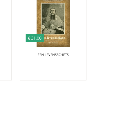
€ 31,00
EEN LEVENSSCHETS