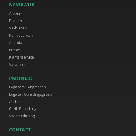
NAVIGATIE
Auteurs
Boeken
Vakbladen
Kennisbanken
Agenda
Nieuws
Klantenservice
Vacatures
PARTNERS
Logacom Congressen
Logavak Opleidingsgroep
Zesbee
Carib Publishing
SWP Publishing
CONTACT