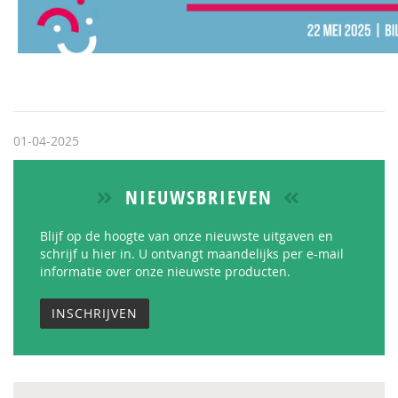
01-04-2025
NIEUWSBRIEVEN
Blijf op de hoogte van onze nieuwste uitgaven en
schrijf u hier in. U ontvangt maandelijks per e-mail
informatie over onze nieuwste producten.
INSCHRIJVEN