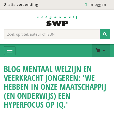
Gratis verzending
Inloggen
BLOG MENTAAL WELZIJN EN
VEERKRACHT JONGEREN: 'WE
HEBBEN IN ONZE MAATSCHAPPIJ
(EN ONDERWIJS) EEN
HYPERFOCUS OP IQ.'