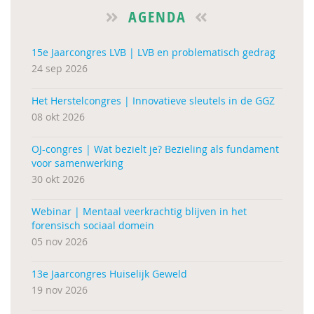
AGENDA
15e Jaarcongres LVB | LVB en problematisch gedrag
24 sep 2026
Het Herstelcongres | Innovatieve sleutels in de GGZ
08 okt 2026
OJ-congres | Wat bezielt je? Bezieling als fundament
voor samenwerking
30 okt 2026
Webinar | Mentaal veerkrachtig blijven in het
forensisch sociaal domein
05 nov 2026
13e Jaarcongres Huiselijk Geweld
19 nov 2026