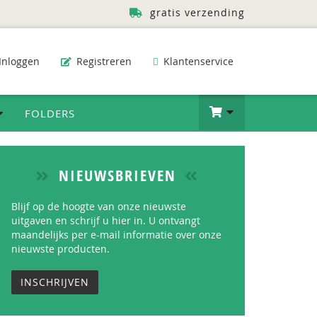
gratis verzending
Inloggen
Registreren
Klantenservice
FOLDERS
NIEUWSBRIEVEN
Blijf op de hoogte van onze nieuwste
uitgaven en schrijf u hier in. U ontvangt
maandelijks per e-mail informatie over onze
nieuwste producten.
INSCHRIJVEN