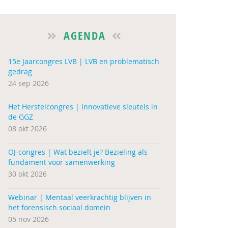
AGENDA
15e Jaarcongres LVB | LVB en problematisch
gedrag
24 sep 2026
Het Herstelcongres | Innovatieve sleutels in
de GGZ
08 okt 2026
OJ-congres | Wat bezielt je? Bezieling als
fundament voor samenwerking
30 okt 2026
Webinar | Mentaal veerkrachtig blijven in
het forensisch sociaal domein
05 nov 2026