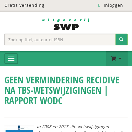
Gratis verzending
Inloggen
GEEN VERMINDERING RECIDIVE
NA TBS-WETSWIJZIGINGEN |
RAPPORT WODC
In 2008 en 2017 zijn wetswijzigingen