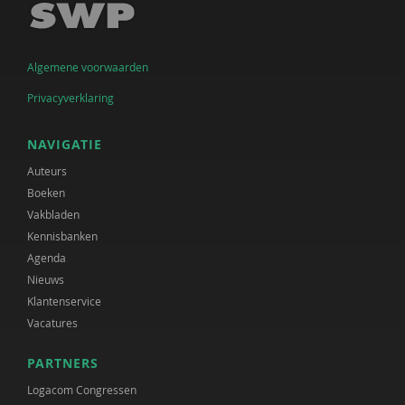
Algemene voorwaarden
Privacyverklaring
NAVIGATIE
Auteurs
Boeken
Vakbladen
Kennisbanken
Agenda
Nieuws
Klantenservice
Vacatures
PARTNERS
Logacom Congressen