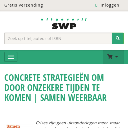
Gratis verzending
Inloggen
CONCRETE STRATEGIEËN OM
DOOR ONZEKERE TIJDEN TE
KOMEN | SAMEN WEERBAAR
Crises zijn geen uitzonderingen meer, maar