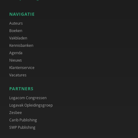
NAVIGATIE
Auteurs
Boeken
Vakbladen
Kennisbanken
Agenda
Nieuws
Klantenservice
Vacatures
PARTNERS
Logacom Congressen
Logavak Opleidingsgroep
Zesbee
Carib Publishing
SWP Publishing