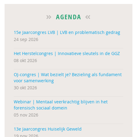
AGENDA
15e Jaarcongres LVB | LVB en problematisch gedrag
24 sep 2026
Het Herstelcongres | Innovatieve sleutels in de GGZ
08 okt 2026
OJ-congres | Wat bezielt je? Bezieling als fundament
voor samenwerking
30 okt 2026
Webinar | Mentaal veerkrachtig blijven in het
forensisch sociaal domein
05 nov 2026
13e Jaarcongres Huiselijk Geweld
19 nov 2026