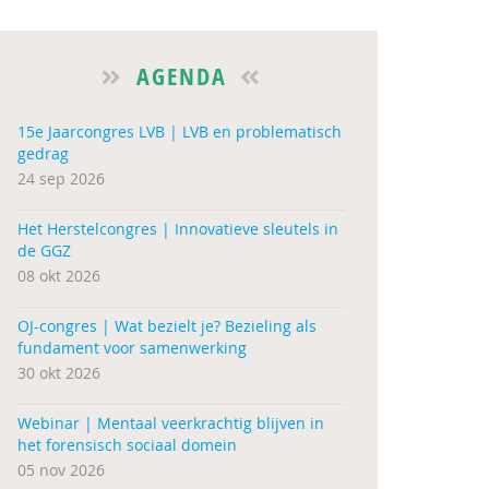
AGENDA
15e Jaarcongres LVB | LVB en problematisch
gedrag
24 sep 2026
Het Herstelcongres | Innovatieve sleutels in
de GGZ
08 okt 2026
OJ-congres | Wat bezielt je? Bezieling als
fundament voor samenwerking
30 okt 2026
Webinar | Mentaal veerkrachtig blijven in
het forensisch sociaal domein
05 nov 2026