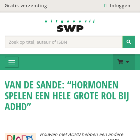
Gratis verzending
Inloggen
VAN DE SANDE: “HORMONEN
SPELEN EEN HELE GROTE ROL BIJ
ADHD”
Vrouwen met ADHD hebben een andere