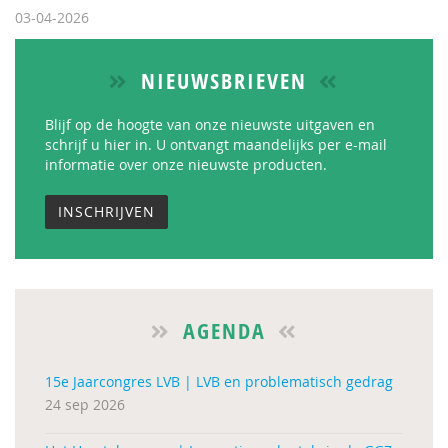
03-04-2026
NIEUWSBRIEVEN
Blijf op de hoogte van onze nieuwste uitgaven en
schrijf u hier in. U ontvangt maandelijks per e-mail
informatie over onze nieuwste producten.
INSCHRIJVEN
AGENDA
15e Jaarcongres LVB | LVB en problematisch gedrag
24 sep 2026