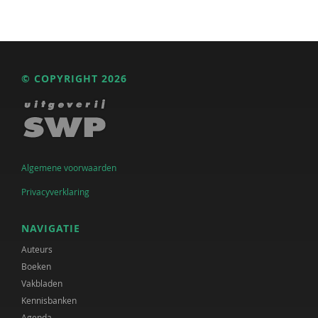
© COPYRIGHT 2026
Algemene voorwaarden
Privacyverklaring
NAVIGATIE
Auteurs
Boeken
Vakbladen
Kennisbanken
Agenda